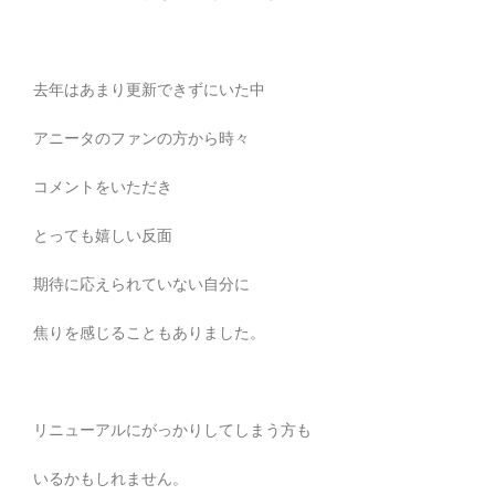
去年はあまり更新できずにいた中
アニータのファンの方から時々
コメントをいただき
とっても嬉しい反面
期待に応えられていない
自分に
焦りを感じることもありました。
リニューアルにがっかりしてしまう方も
いるかもしれません。