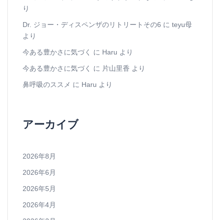
り
Dr. ジョー・ディスペンザのリトリートその6
に
teyu母
より
今ある豊かさに気づく
に
Haru
より
今ある豊かさに気づく
に
片山里香
より
鼻呼吸のススメ
に
Haru
より
アーカイブ
2026年8月
2026年6月
2026年5月
2026年4月