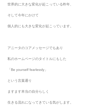
世界的に大きな変化が起こっている昨年、
そして今年にかけて
個人的にも大きな変化が起こっています。
アニータのコアメッセージでもあり
私のホームページのタイトルにもした
「Be yourself fearlessly」
という言葉通り
ますます本当の自分らしく
生きる流れになってきている気がします。