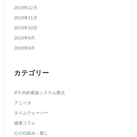
2019年12月
2019年11月
2019年10月
2019年9月
2019年8月
カテゴリー
IFS 内的家族システム療法
アニータ
タイムウェーバー
健康コラム
心の仕組み・癒し