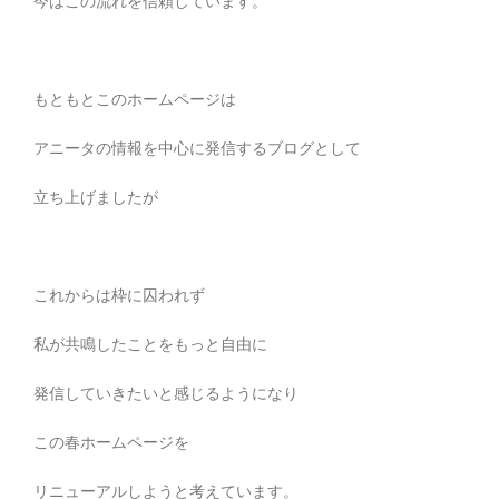
今はこの流れを信頼しています。
もともとこのホームページは
アニータの情報を中心に発信するブログとして
立ち上げましたが
これからは枠に囚われず
私が共鳴したことをもっと自由に
発信していきたいと感じるようになり
この春ホームページを
リニューアルしようと考えています。