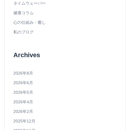
タイムウェーバー
健康コラム
心の仕組み・癒し
私のブログ
Archives
2026年8月
2026年6月
2026年5月
2026年4月
2026年2月
2025年12月