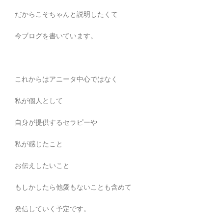
だからこそちゃんと説明したくて
今ブログを書いています。
これからはアニータ中心ではなく
私が個人として
自身が提供するセラピーや
私が感じたこと
お伝えしたいこと
もしかしたら他愛もないことも含めて
発信していく予定です。