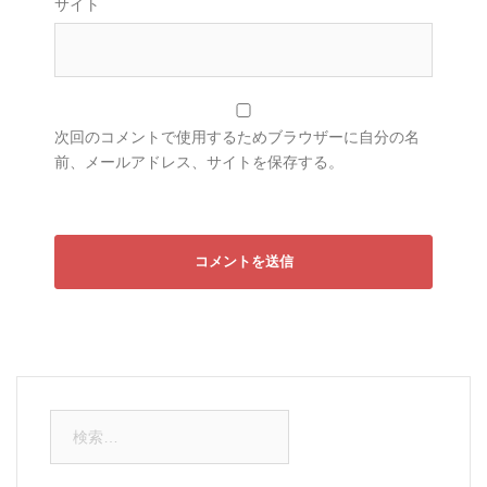
サイト
次回のコメントで使用するためブラウザーに自分の名
前、メールアドレス、サイトを保存する。
検
索: