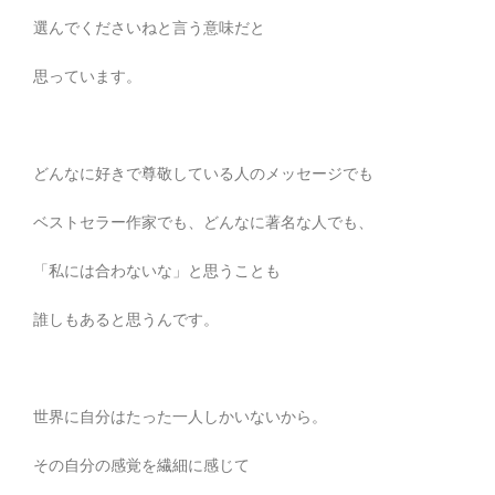
選んでくださいねと言う意味だと
思っています。
どんなに好きで尊敬している人のメッセージでも
ベストセラー作家でも、どんなに著名な人でも、
「私には合わないな」と思うことも
誰しもあると思うんです。
世界に自分はたった一人しかいないから。
その自分の感覚を繊細に感じて