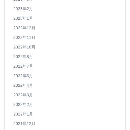
2023年2月
2023年1月
2022年12月
2022年11月
2022年10月
2022年8月
2022年7月
2022年6月
2022年4月
2022年3月
2022年2月
2022年1月
2021年12月