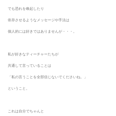
でも恐れを喚起したり
依存させるようなメッセージや手法は
個人的には好きではありませんが・・・。
私が好きなティーチャーたちが
共通して言っていることは
「私の言うことを全部信じないでくださいね。」
ということ。
これは自分でちゃんと