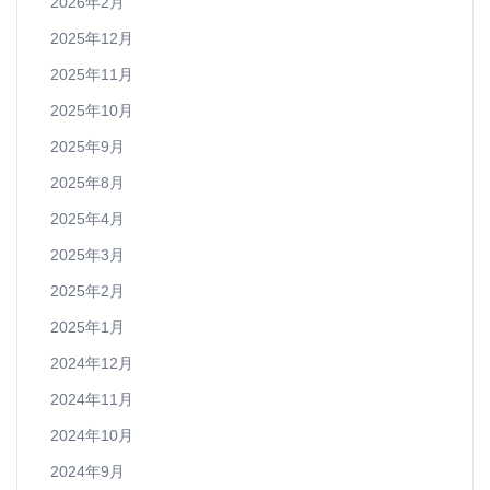
2026年2月
2025年12月
2025年11月
2025年10月
2025年9月
2025年8月
2025年4月
2025年3月
2025年2月
2025年1月
2024年12月
2024年11月
2024年10月
2024年9月