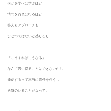
何かを学べば学ぶほど
情報を得れば得るほど
答えもアプローチも
ひとつではないと感じるし
「こうすればこうなる」
なんて言い切ることはできないから
発信するって本当に責任を伴うし
勇気のいることだなって。