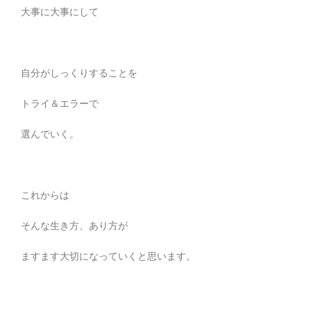
大事に大事にして
自分がしっくりすることを
トライ＆エラーで
選んでいく。
これからは
そんな生き方、あり方が
ますます大切になっていくと思います。