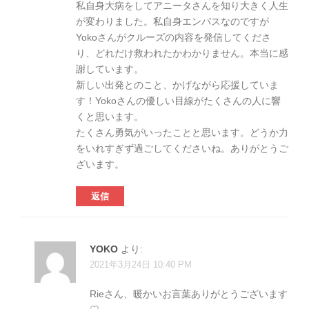
私自身大病をしてアニータさんを知り大きく人生
が変わりました。私自身エンパスなのですが
Yokoさんがクルーズの内容を発信してくださ
り、どれだけ救われたかわかりません。本当に感
謝しています。
新しい出発とのこと、かげながら応援していま
す！Yokoさんの優しい目線がたくさんの人に響
くと思います。
たくさん勇気がいったことと思います。どうか力
をいれすぎず過ごしてくださいね。ありがとうご
ざいます。
返信
YOKO
より:
2021年3月24日 10:40 PM
Rieさん、暖かいお言葉ありがとうございます