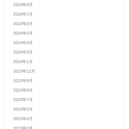
2024年8月
2024年7月
2024年6月
2024年5月
2024年4月
2024年3月
2024年1月
2023年12月
2023年9月
2023年8月
2023年7月
2023年5月
2023年4月
2023年3月