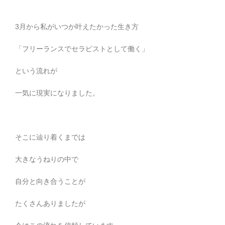
3月から私がいつか叶えたかった生き方
「フリーランスでセラピストとして働く」
という流れが
一気に現実になりました。
そこに辿り着くまでは
大きなうねりの中で
自分と向き合うことが
たくさんありましたが