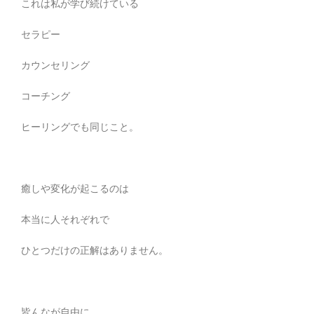
これは私が学び続けている
セラピー
カウンセリング
コーチング
ヒーリングでも同じこと。
癒しや変化が起こるのは
本当に人それぞれで
ひとつだけの正解はありません。
皆んなが自由に