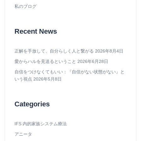
私のブログ
Recent News
正解を手放して、自分らしく人と繋がる
2026年8月4日
愛からハルを見送るということ
2026年6月28日
自信をつけなくてもいい：『自信がない状態がない』と
いう視点
2026年5月8日
Categories
IFS 内的家族システム療法
アニータ