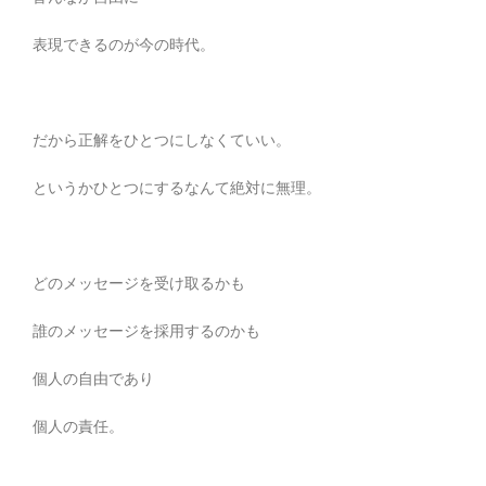
表現できるのが今の時代。
だから正解をひとつにしなくていい。
というかひとつにするなんて絶対に無理。
どのメッセージを受け取るかも
誰のメッセージを採用するのかも
個人の自由であり
個人の責任。