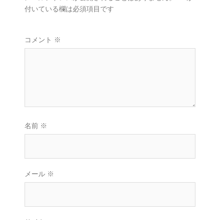
付いている欄は必須項目です
コメント
※
名前
※
メール
※