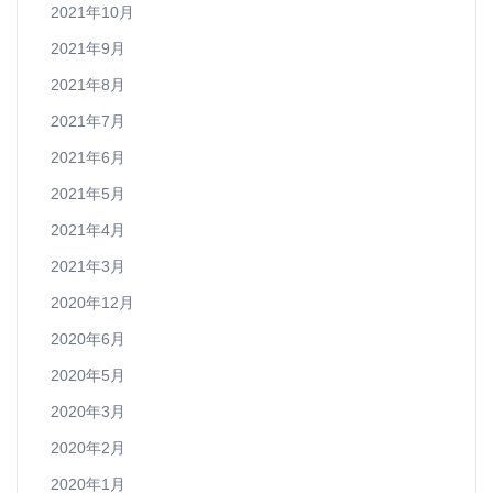
2021年10月
2021年9月
2021年8月
2021年7月
2021年6月
2021年5月
2021年4月
2021年3月
2020年12月
2020年6月
2020年5月
2020年3月
2020年2月
2020年1月