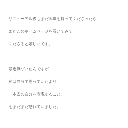
リニューアル後もまだ興味を持ってくださったら
またこのホームページを覗いてみて
くださると嬉しいです。
最近気づいたんですが
私は自分で思っていたより
「本当の自分を表現すること」
をまだまだ恐れていました。