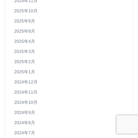
2025年11月
2025年10月
2025年9月
2025年8月
2025年4月
2025年3月
2025年2月
2025年1月
2024年12月
2024年11月
2024年10月
2024年9月
2024年8月
2024年7月