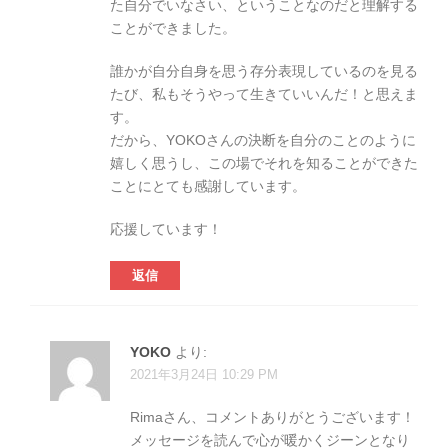
た自分でいなさい、ということなのだと理解する
ことができました。
誰かが自分自身を思う存分表現しているのを見る
たび、私もそうやって生きていいんだ！と思えま
す。
だから、YOKOさんの決断を自分のことのように
嬉しく思うし、この場でそれを知ることができた
ことにとても感謝しています。
応援しています！
返信
YOKO
より:
2021年3月24日 10:29 PM
Rimaさん、コメントありがとうございます！
メッセージを読んで心が暖かくジーンとなり