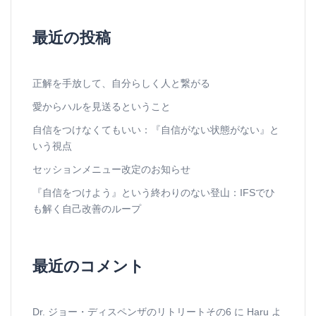
最近の投稿
正解を手放して、自分らしく人と繋がる
愛からハルを見送るということ
自信をつけなくてもいい：『自信がない状態がない』と
いう視点
セッションメニュー改定のお知らせ
『自信をつけよう』という終わりのない登山：IFSでひ
も解く自己改善のループ
最近のコメント
Dr. ジョー・ディスペンザのリトリートその6
に
Haru
よ