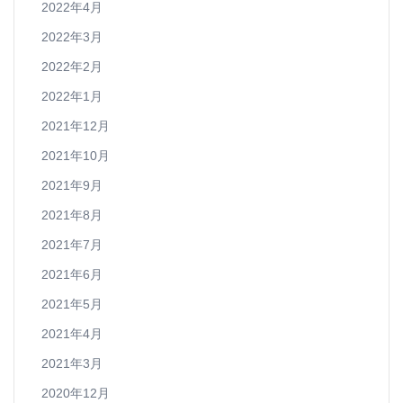
2022年4月
2022年3月
2022年2月
2022年1月
2021年12月
2021年10月
2021年9月
2021年8月
2021年7月
2021年6月
2021年5月
2021年4月
2021年3月
2020年12月