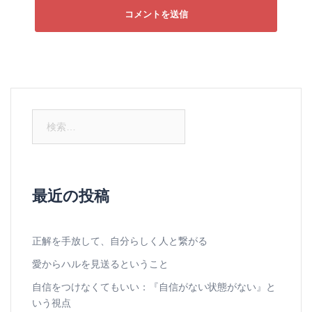
検
索:
最近の投稿
正解を手放して、自分らしく人と繋がる
愛からハルを見送るということ
自信をつけなくてもいい：『自信がない状態がない』と
いう視点