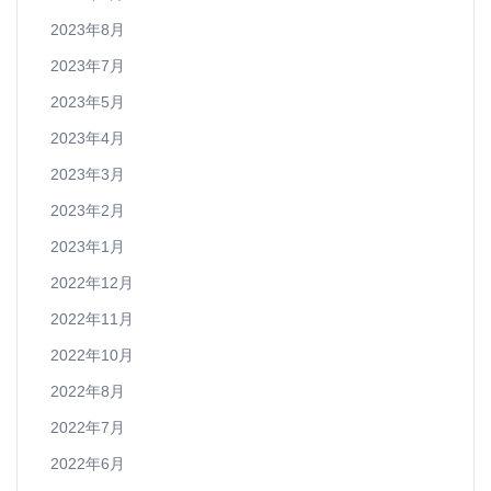
2023年8月
2023年7月
2023年5月
2023年4月
2023年3月
2023年2月
2023年1月
2022年12月
2022年11月
2022年10月
2022年8月
2022年7月
2022年6月