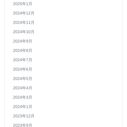
2025年1月
2024年12月
2024年11月
2024年10月
2024年9月
2024年8月
2024年7月
2024年6月
2024年5月
2024年4月
2024年3月
2024年1月
2023年12月
2023年9月