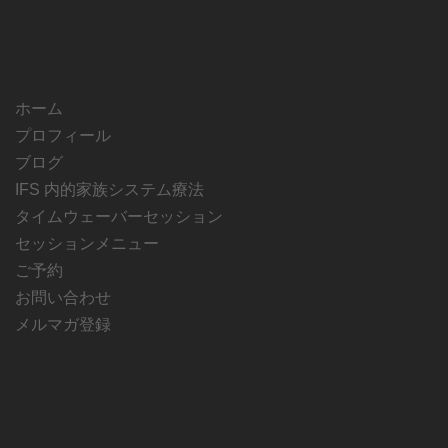
ホーム
プロフィール
ブログ
IFS 内的家族システム療法
タイムウェーバーセッション
セッションメニュー
ご予約
お問い合わせ
メルマガ登録