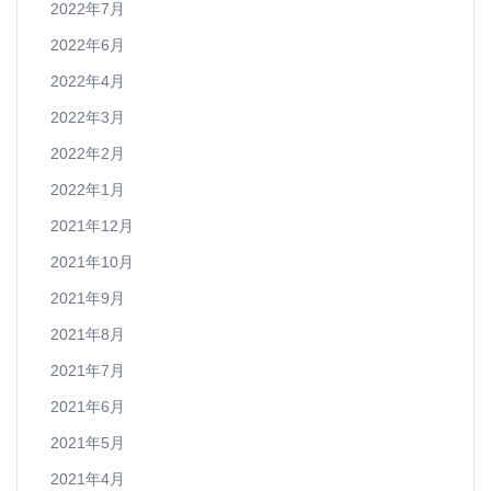
2022年7月
2022年6月
2022年4月
2022年3月
2022年2月
2022年1月
2021年12月
2021年10月
2021年9月
2021年8月
2021年7月
2021年6月
2021年5月
2021年4月