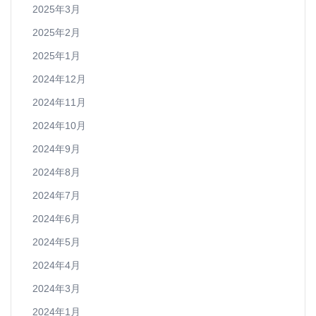
2025年3月
2025年2月
2025年1月
2024年12月
2024年11月
2024年10月
2024年9月
2024年8月
2024年7月
2024年6月
2024年5月
2024年4月
2024年3月
2024年1月