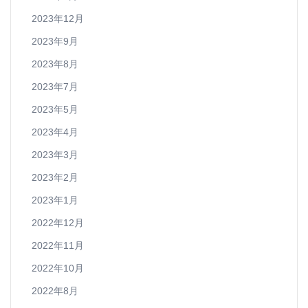
2023年12月
2023年9月
2023年8月
2023年7月
2023年5月
2023年4月
2023年3月
2023年2月
2023年1月
2022年12月
2022年11月
2022年10月
2022年8月