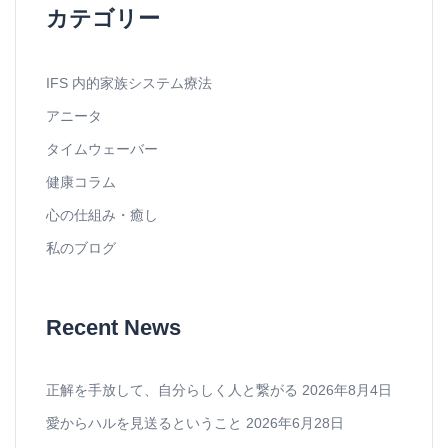
カテゴリー
IFS 内的家族システム療法
アニータ
タイムウェーバー
健康コラム
心の仕組み・癒し
私のブログ
Recent News
正解を手放して、自分らしく人と繋がる
2026年8月4日
愛からハルを見送るということ
2026年6月28日