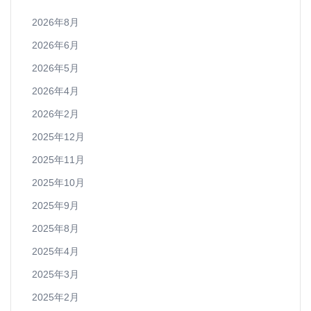
2026年8月
2026年6月
2026年5月
2026年4月
2026年2月
2025年12月
2025年11月
2025年10月
2025年9月
2025年8月
2025年4月
2025年3月
2025年2月