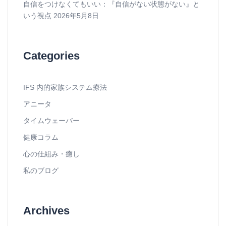
自信をつけなくてもいい：『自信がない状態がない』と
いう視点
2026年5月8日
Categories
IFS 内的家族システム療法
アニータ
タイムウェーバー
健康コラム
心の仕組み・癒し
私のブログ
Archives