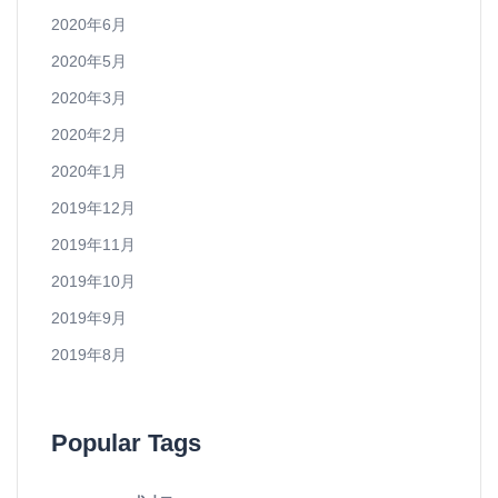
2020年6月
2020年5月
2020年3月
2020年2月
2020年1月
2019年12月
2019年11月
2019年10月
2019年9月
2019年8月
Popular Tags