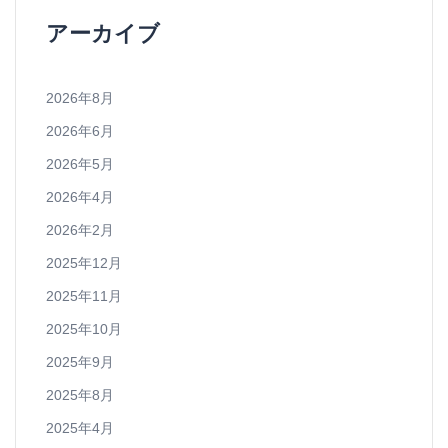
アーカイブ
2026年8月
2026年6月
2026年5月
2026年4月
2026年2月
2025年12月
2025年11月
2025年10月
2025年9月
2025年8月
2025年4月