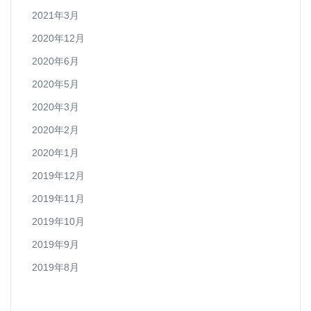
2021年3月
2020年12月
2020年6月
2020年5月
2020年3月
2020年2月
2020年1月
2019年12月
2019年11月
2019年10月
2019年9月
2019年8月