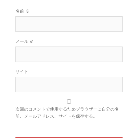
名前
※
メール
※
サイト
次回のコメントで使用するためブラウザーに自分の名
前、メールアドレス、サイトを保存する。