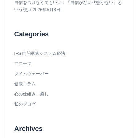
自信をつけなくてもいい：『自信がない状態がない』と
いう視点
2026年5月8日
Categories
IFS 内的家族システム療法
アニータ
タイムウェーバー
健康コラム
心の仕組み・癒し
私のブログ
Archives