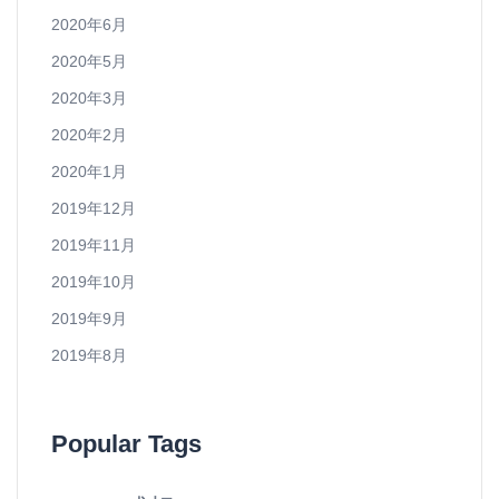
2020年6月
2020年5月
2020年3月
2020年2月
2020年1月
2019年12月
2019年11月
2019年10月
2019年9月
2019年8月
Popular Tags