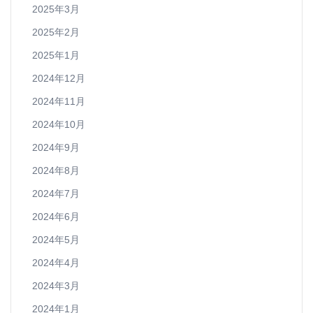
2025年3月
2025年2月
2025年1月
2024年12月
2024年11月
2024年10月
2024年9月
2024年8月
2024年7月
2024年6月
2024年5月
2024年4月
2024年3月
2024年1月