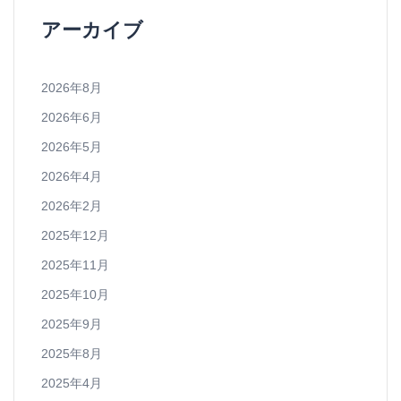
アーカイブ
2026年8月
2026年6月
2026年5月
2026年4月
2026年2月
2025年12月
2025年11月
2025年10月
2025年9月
2025年8月
2025年4月