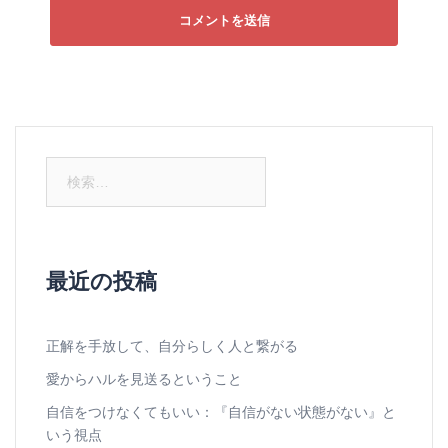
検
索:
最近の投稿
正解を手放して、自分らしく人と繋がる
愛からハルを見送るということ
自信をつけなくてもいい：『自信がない状態がない』と
いう視点