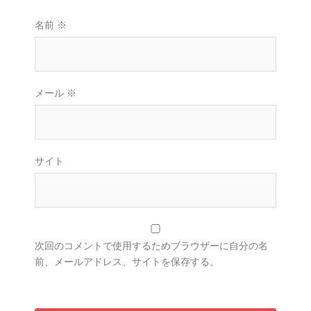
名前
※
メール
※
サイト
次回のコメントで使用するためブラウザーに自分の名
前、メールアドレス、サイトを保存する。