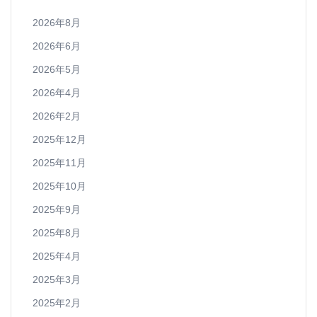
2026年8月
2026年6月
2026年5月
2026年4月
2026年2月
2025年12月
2025年11月
2025年10月
2025年9月
2025年8月
2025年4月
2025年3月
2025年2月