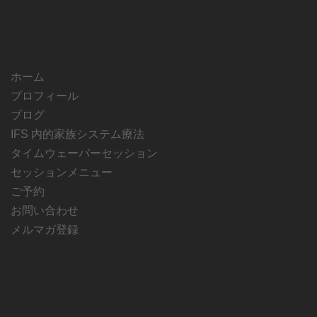
ホーム
プロフィール
ブログ
IFS 内的家族システム療法
タイムウェーバーセッション
セッションメニュー
ご予約
お問い合わせ
メルマガ登録