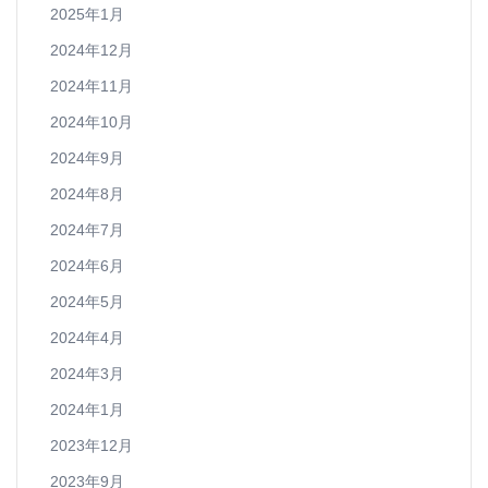
2025年1月
2024年12月
2024年11月
2024年10月
2024年9月
2024年8月
2024年7月
2024年6月
2024年5月
2024年4月
2024年3月
2024年1月
2023年12月
2023年9月