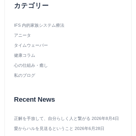
カテゴリー
IFS 内的家族システム療法
アニータ
タイムウェーバー
健康コラム
心の仕組み・癒し
私のブログ
Recent News
正解を手放して、自分らしく人と繋がる
2026年8月4日
愛からハルを見送るということ
2026年6月28日