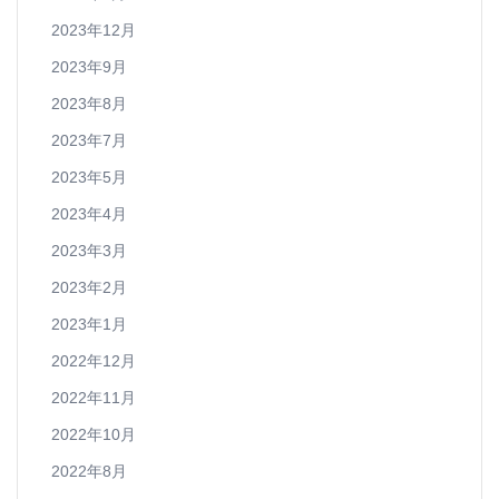
2023年12月
2023年9月
2023年8月
2023年7月
2023年5月
2023年4月
2023年3月
2023年2月
2023年1月
2022年12月
2022年11月
2022年10月
2022年8月