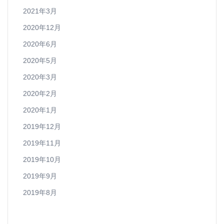
2021年3月
2020年12月
2020年6月
2020年5月
2020年3月
2020年2月
2020年1月
2019年12月
2019年11月
2019年10月
2019年9月
2019年8月