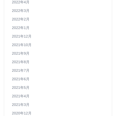
2022年4月
2022年3月
2022年2月
2022年1月
2021年12月
2021年10月
2021年9月
2021年8月
2021年7月
2021年6月
2021年5月
2021年4月
2021年3月
2020年12月