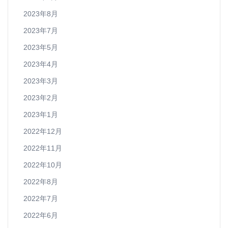
2023年8月
2023年7月
2023年5月
2023年4月
2023年3月
2023年2月
2023年1月
2022年12月
2022年11月
2022年10月
2022年8月
2022年7月
2022年6月