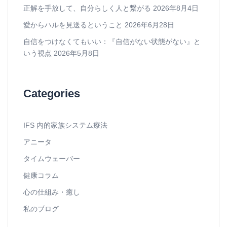
正解を手放して、自分らしく人と繋がる
2026年8月4日
愛からハルを見送るということ
2026年6月28日
自信をつけなくてもいい：『自信がない状態がない』と
いう視点
2026年5月8日
Categories
IFS 内的家族システム療法
アニータ
タイムウェーバー
健康コラム
心の仕組み・癒し
私のブログ