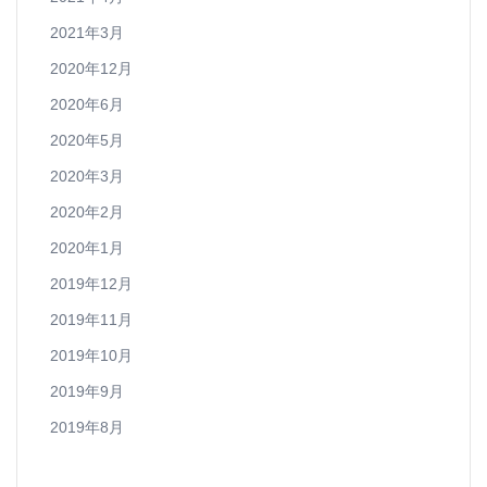
2021年3月
2020年12月
2020年6月
2020年5月
2020年3月
2020年2月
2020年1月
2019年12月
2019年11月
2019年10月
2019年9月
2019年8月