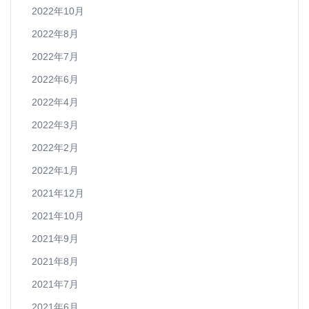
2022年10月
2022年8月
2022年7月
2022年6月
2022年4月
2022年3月
2022年2月
2022年1月
2021年12月
2021年10月
2021年9月
2021年8月
2021年7月
2021年6月