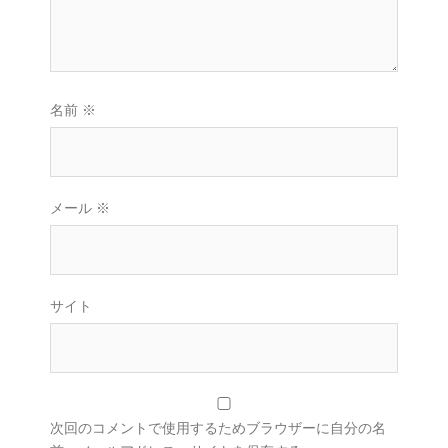
名前
※
メール
※
サイト
次回のコメントで使用するためブラウザーに自分の名