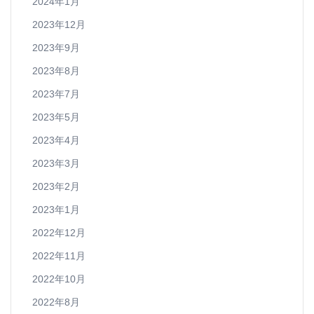
2024年1月
2023年12月
2023年9月
2023年8月
2023年7月
2023年5月
2023年4月
2023年3月
2023年2月
2023年1月
2022年12月
2022年11月
2022年10月
2022年8月