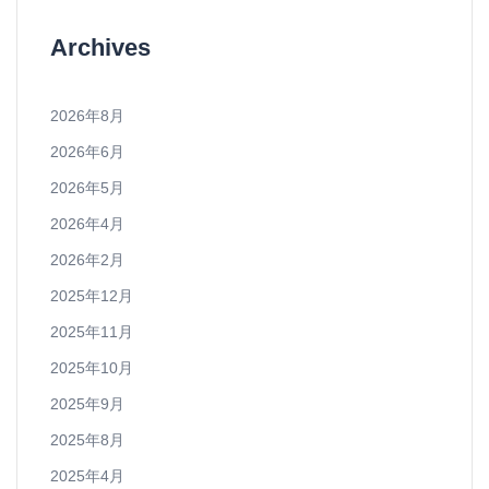
Archives
2026年8月
2026年6月
2026年5月
2026年4月
2026年2月
2025年12月
2025年11月
2025年10月
2025年9月
2025年8月
2025年4月