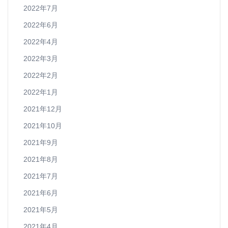
2022年7月
2022年6月
2022年4月
2022年3月
2022年2月
2022年1月
2021年12月
2021年10月
2021年9月
2021年8月
2021年7月
2021年6月
2021年5月
2021年4月