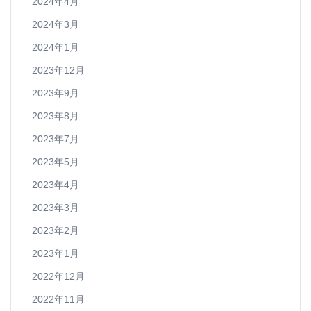
2024年4月
2024年3月
2024年1月
2023年12月
2023年9月
2023年8月
2023年7月
2023年5月
2023年4月
2023年3月
2023年2月
2023年1月
2022年12月
2022年11月