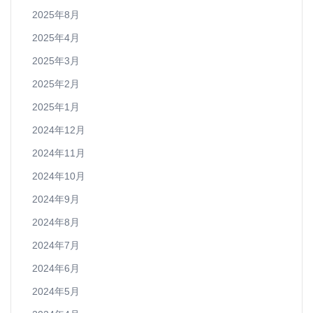
2025年8月
2025年4月
2025年3月
2025年2月
2025年1月
2024年12月
2024年11月
2024年10月
2024年9月
2024年8月
2024年7月
2024年6月
2024年5月