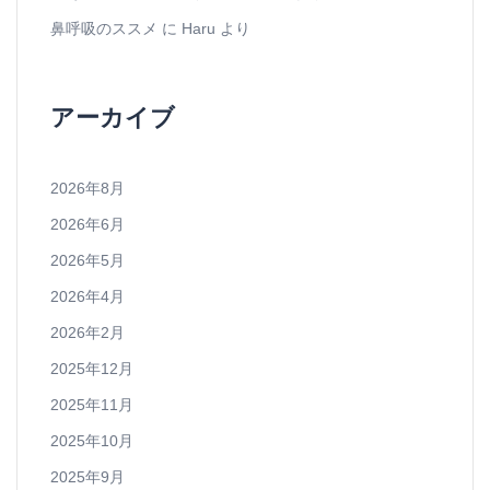
鼻呼吸のススメ
に
Haru
より
アーカイブ
2026年8月
2026年6月
2026年5月
2026年4月
2026年2月
2025年12月
2025年11月
2025年10月
2025年9月