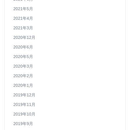
2021年5月
2021年4月
2021年3月
2020年12月
2020年6月
2020年5月
2020年3月
2020年2月
2020年1月
2019年12月
2019年11月
2019年10月
2019年9月