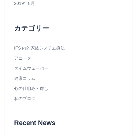
2019年8月
カテゴリー
IFS 内的家族システム療法
アニータ
タイムウェーバー
健康コラム
心の仕組み・癒し
私のブログ
Recent News