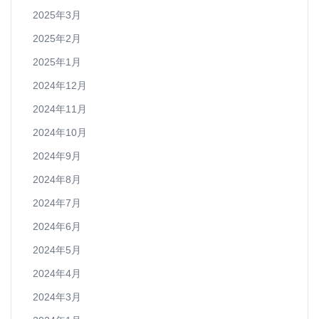
2025年3月
2025年2月
2025年1月
2024年12月
2024年11月
2024年10月
2024年9月
2024年8月
2024年7月
2024年6月
2024年5月
2024年4月
2024年3月