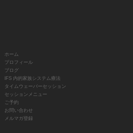
ホーム
プロフィール
ブログ
IFS 内的家族システム療法
タイムウェーバーセッション
セッションメニュー
ご予約
お問い合わせ
メルマガ登録