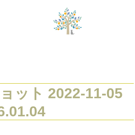
的家族システム療法
タイムウェーバーセッション
セッションメニ
ト 2022-11-05
6.01.04