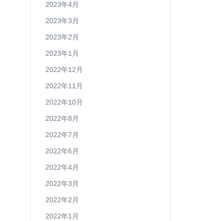
2023年4月
2023年3月
2023年2月
2023年1月
2022年12月
2022年11月
2022年10月
2022年8月
2022年7月
2022年6月
2022年4月
2022年3月
2022年2月
2022年1月