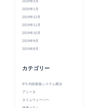
2020年2月
2020年1月
2019年12月
2019年11月
2019年10月
2019年9月
2019年8月
カテゴリー
IFS 内的家族システム療法
アニータ
タイムウェーバー
健康コラム