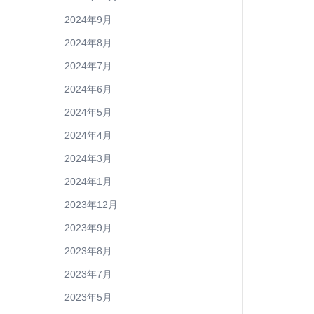
2024年9月
2024年8月
2024年7月
2024年6月
2024年5月
2024年4月
2024年3月
2024年1月
2023年12月
2023年9月
2023年8月
2023年7月
2023年5月