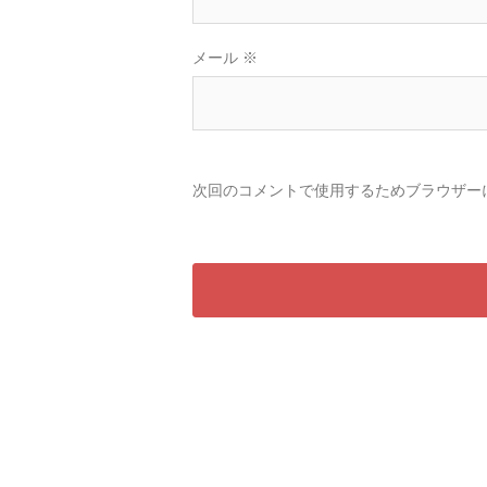
メール
※
次回のコメントで使用するためブラウザー