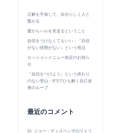
正解を手放して、自分らしく人と
繋がる
愛からハルを見送るということ
自信をつけなくてもいい：『自信
がない状態がない』という視点
セッションメニュー改定のお知ら
せ
『自信をつけよう』という終わり
のない登山：IFSでひも解く自己改
善のループ
最近のコメント
Dr. ジョー・ディスペンザのリトリ