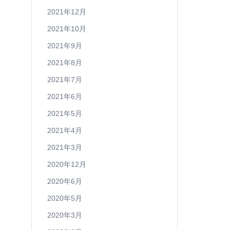
2021年12月
2021年10月
2021年9月
2021年8月
2021年7月
2021年6月
2021年5月
2021年4月
2021年3月
2020年12月
2020年6月
2020年5月
2020年3月