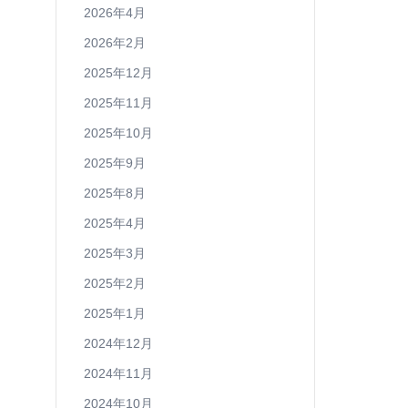
2026年4月
2026年2月
2025年12月
2025年11月
2025年10月
2025年9月
2025年8月
2025年4月
2025年3月
2025年2月
2025年1月
2024年12月
2024年11月
2024年10月