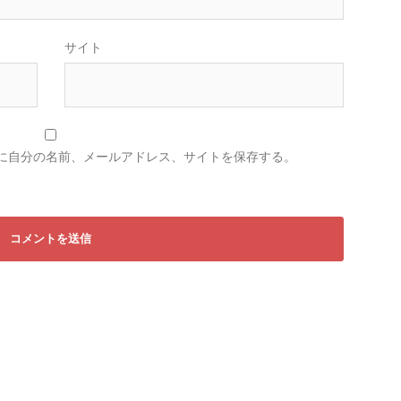
サイト
に自分の名前、メールアドレス、サイトを保存する。