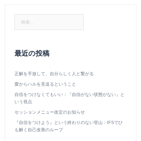
検
索:
最近の投稿
正解を手放して、自分らしく人と繋がる
愛からハルを見送るということ
自信をつけなくてもいい：『自信がない状態がない』と
いう視点
セッションメニュー改定のお知らせ
『自信をつけよう』という終わりのない登山：IFSでひ
も解く自己改善のループ