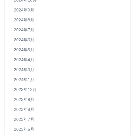
2024年10月
2024年9月
2024年8月
2024年7月
2024年6月
2024年5月
2024年4月
2024年3月
2024年1月
2023年12月
2023年9月
2023年8月
2023年7月
2023年5月