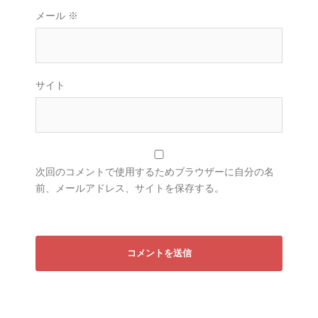
メール
※
サイト
次回のコメントで使用するためブラウザーに自分の名
前、メールアドレス、サイトを保存する。