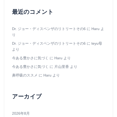
最近のコメント
Dr. ジョー・ディスペンザのリトリートその6
に
Haru
よ
り
Dr. ジョー・ディスペンザのリトリートその6
に
teyu母
より
今ある豊かさに気づく
に
Haru
より
今ある豊かさに気づく
に
片山里香
より
鼻呼吸のススメ
に
Haru
より
アーカイブ
2026年8月