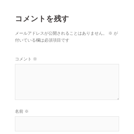
ョ
ン
コメントを残す
メールアドレスが公開されることはありません。
※
が
付いている欄は必須項目です
コメント
※
名前
※