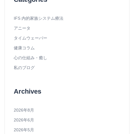
IFS 内的家族システム療法
アニータ
タイムウェーバー
健康コラム
心の仕組み・癒し
私のブログ
Archives
2026年8月
2026年6月
2026年5月