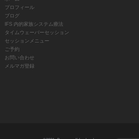
プロフィール
ブログ
IFS 内的家族システム療法
タイムウェーバーセッション
セッションメニュー
ご予約
お問い合わせ
メルマガ登録