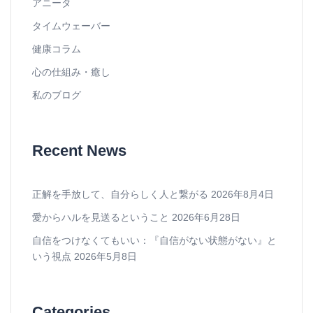
アニータ
タイムウェーバー
健康コラム
心の仕組み・癒し
私のブログ
Recent News
正解を手放して、自分らしく人と繋がる
2026年8月4日
愛からハルを見送るということ
2026年6月28日
自信をつけなくてもいい：『自信がない状態がない』と
いう視点
2026年5月8日
Categories