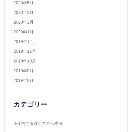
2020年5月
2020年3月
2020年2月
2020年1月
2019年12月
2019年11月
2019年10月
2019年9月
2019年8月
カテゴリー
IFS 内的家族システム療法