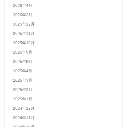
2026年4月
2026年2月
2025年12月
2025年11月
2025年10月
2025年9月
2025年8月
2025年4月
2025年3月
2025年2月
2025年1月
2024年12月
2024年11月