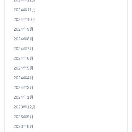
2024年12月
2024年11月
2024年10月
2024年9月
2024年8月
2024年7月
2024年6月
2024年5月
2024年4月
2024年3月
2024年1月
2023年12月
2023年9月
2023年8月