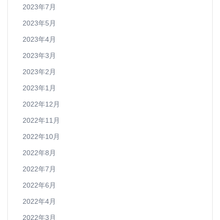
2023年7月
2023年5月
2023年4月
2023年3月
2023年2月
2023年1月
2022年12月
2022年11月
2022年10月
2022年8月
2022年7月
2022年6月
2022年4月
2022年3月