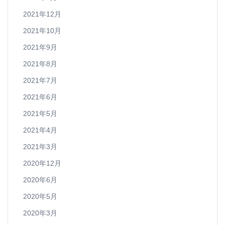
2021年12月
2021年10月
2021年9月
2021年8月
2021年7月
2021年6月
2021年5月
2021年4月
2021年3月
2020年12月
2020年6月
2020年5月
2020年3月