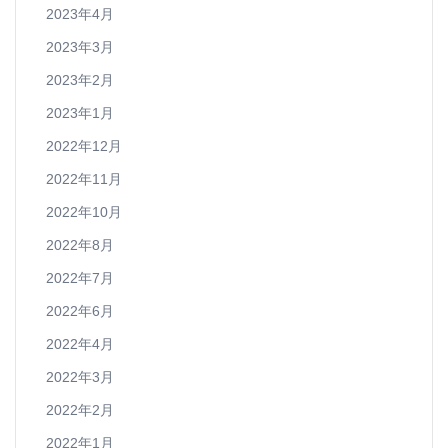
2023年4月
2023年3月
2023年2月
2023年1月
2022年12月
2022年11月
2022年10月
2022年8月
2022年7月
2022年6月
2022年4月
2022年3月
2022年2月
2022年1月