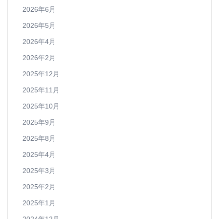
2026年6月
2026年5月
2026年4月
2026年2月
2025年12月
2025年11月
2025年10月
2025年9月
2025年8月
2025年4月
2025年3月
2025年2月
2025年1月