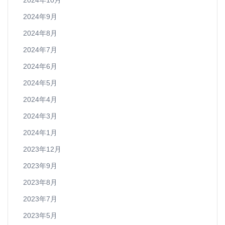
2024年10月
2024年9月
2024年8月
2024年7月
2024年6月
2024年5月
2024年4月
2024年3月
2024年1月
2023年12月
2023年9月
2023年8月
2023年7月
2023年5月