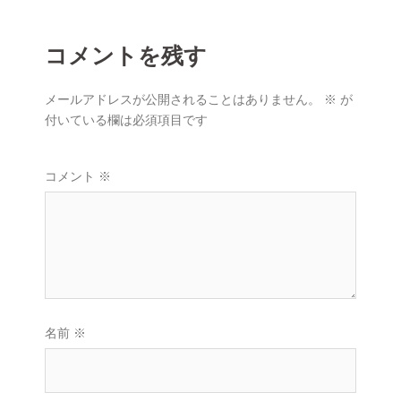
ョ
ン
コメントを残す
メールアドレスが公開されることはありません。
※
が
付いている欄は必須項目です
コメント
※
名前
※