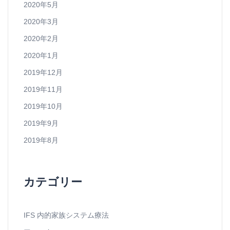
2020年5月
2020年3月
2020年2月
2020年1月
2019年12月
2019年11月
2019年10月
2019年9月
2019年8月
カテゴリー
IFS 内的家族システム療法