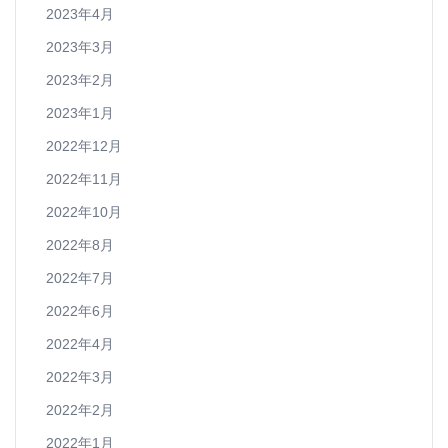
2023年4月
2023年3月
2023年2月
2023年1月
2022年12月
2022年11月
2022年10月
2022年8月
2022年7月
2022年6月
2022年4月
2022年3月
2022年2月
2022年1月