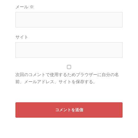
メール
※
サイト
次回のコメントで使用するためブラウザーに自分の名
前、メールアドレス、サイトを保存する。