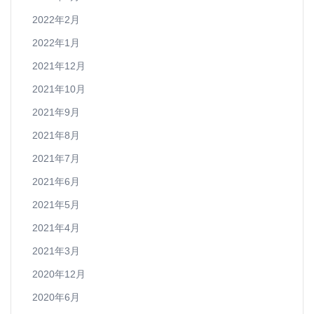
2022年2月
2022年1月
2021年12月
2021年10月
2021年9月
2021年8月
2021年7月
2021年6月
2021年5月
2021年4月
2021年3月
2020年12月
2020年6月