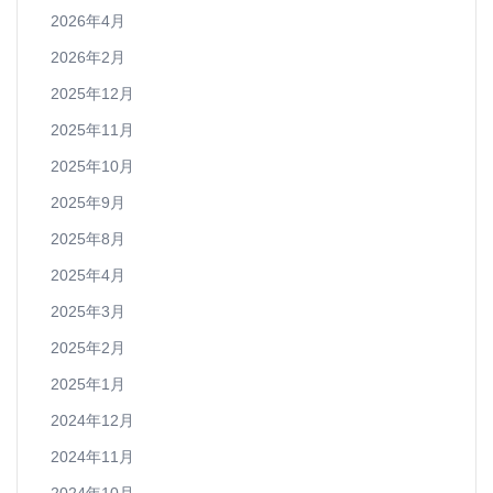
2026年4月
2026年2月
2025年12月
2025年11月
2025年10月
2025年9月
2025年8月
2025年4月
2025年3月
2025年2月
2025年1月
2024年12月
2024年11月