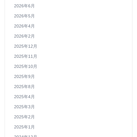
2026年6月
2026年5月
2026年4月
2026年2月
2025年12月
2025年11月
2025年10月
2025年9月
2025年8月
2025年4月
2025年3月
2025年2月
2025年1月