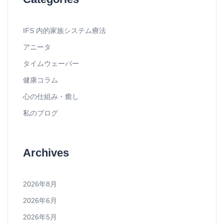
IFS 内的家族システム療法
アニータ
タイムウェーバー
健康コラム
心の仕組み・癒し
私のブログ
Archives
2026年8月
2026年6月
2026年5月