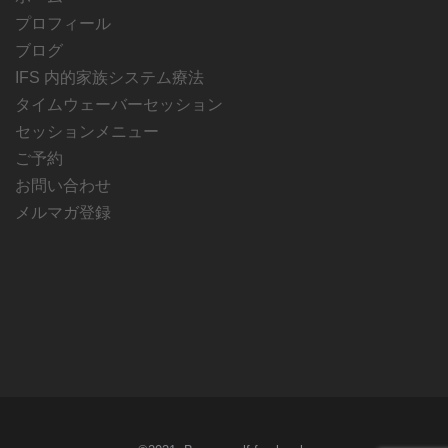
プロフィール
ブログ
IFS 内的家族システム療法
タイムウェーバーセッション
セッションメニュー
ご予約
お問い合わせ
メルマガ登録