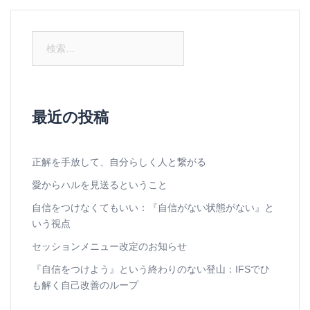
検
索:
最近の投稿
正解を手放して、自分らしく人と繋がる
愛からハルを見送るということ
自信をつけなくてもいい：『自信がない状態がない』と
いう視点
セッションメニュー改定のお知らせ
『自信をつけよう』という終わりのない登山：IFSでひ
も解く自己改善のループ