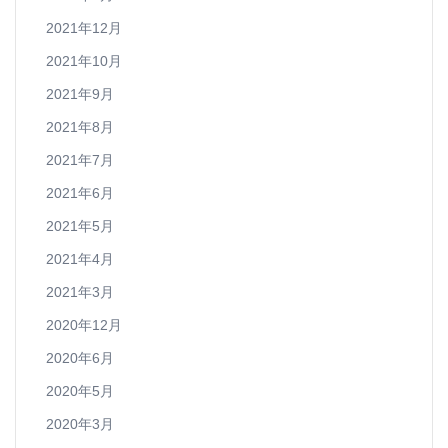
2021年12月
2021年10月
2021年9月
2021年8月
2021年7月
2021年6月
2021年5月
2021年4月
2021年3月
2020年12月
2020年6月
2020年5月
2020年3月