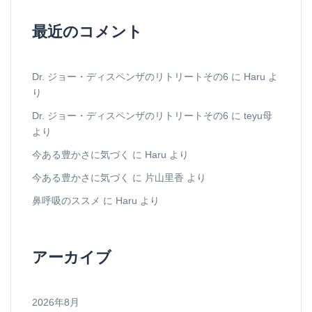
最近のコメント
Dr. ジョー・ディスペンザのリトリートその6
に
Haru
よ
り
Dr. ジョー・ディスペンザのリトリートその6
に
teyu母
より
今ある豊かさに気づく
に
Haru
より
今ある豊かさに気づく
に
片山里香
より
鼻呼吸のススメ
に
Haru
より
アーカイブ
2026年8月