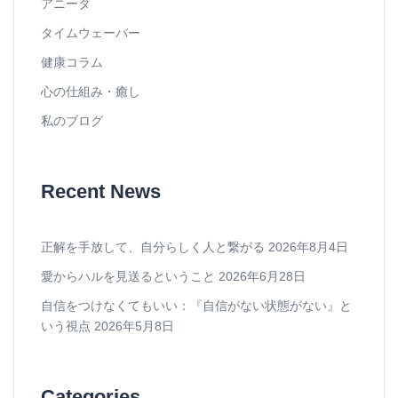
アニータ
タイムウェーバー
健康コラム
心の仕組み・癒し
私のブログ
Recent News
正解を手放して、自分らしく人と繋がる
2026年8月4日
愛からハルを見送るということ
2026年6月28日
自信をつけなくてもいい：『自信がない状態がない』と
いう視点
2026年5月8日
Categories