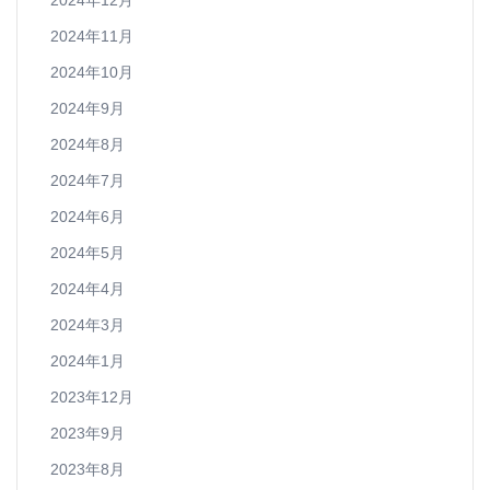
2024年12月
2024年11月
2024年10月
2024年9月
2024年8月
2024年7月
2024年6月
2024年5月
2024年4月
2024年3月
2024年1月
2023年12月
2023年9月
2023年8月