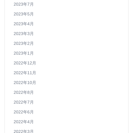
2023年7月
2023年5月
2023年4月
2023年3月
2023年2月
2023年1月
2022年12月
2022年11月
2022年10月
2022年8月
2022年7月
2022年6月
2022年4月
2022年3月