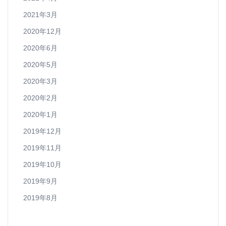
2021年3月
2020年12月
2020年6月
2020年5月
2020年3月
2020年2月
2020年1月
2019年12月
2019年11月
2019年10月
2019年9月
2019年8月