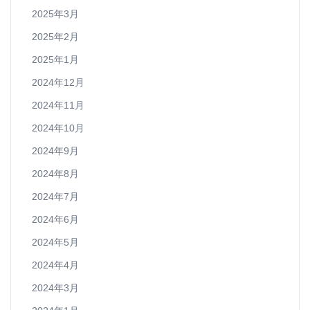
2025年3月
2025年2月
2025年1月
2024年12月
2024年11月
2024年10月
2024年9月
2024年8月
2024年7月
2024年6月
2024年5月
2024年4月
2024年3月