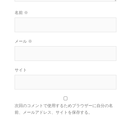
名前
※
メール
※
サイト
次回のコメントで使用するためブラウザーに自分の名
前、メールアドレス、サイトを保存する。