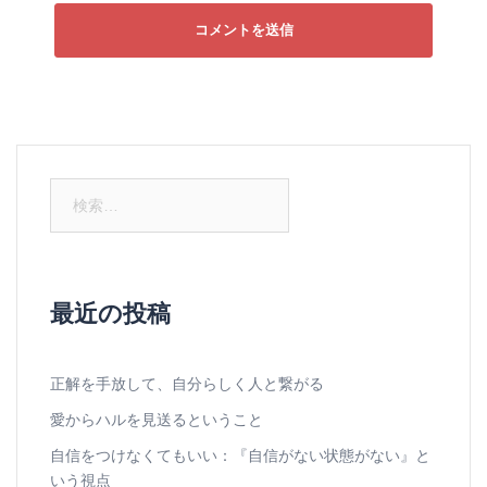
検
索:
最近の投稿
正解を手放して、自分らしく人と繋がる
愛からハルを見送るということ
自信をつけなくてもいい：『自信がない状態がない』と
いう視点