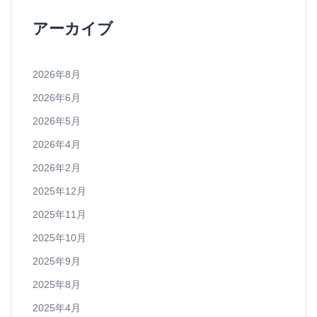
アーカイブ
2026年8月
2026年6月
2026年5月
2026年4月
2026年2月
2025年12月
2025年11月
2025年10月
2025年9月
2025年8月
2025年4月