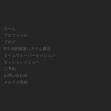
ホーム
プロフィール
ブログ
IFS 内的家族システム療法
タイムウェーバーセッション
セッションメニュー
ご予約
お問い合わせ
メルマガ登録