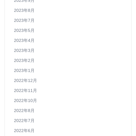
2023年9月
2023年8月
2023年7月
2023年5月
2023年4月
2023年3月
2023年2月
2023年1月
2022年12月
2022年11月
2022年10月
2022年8月
2022年7月
2022年6月