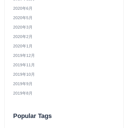
2020年6月
2020年5月
2020年3月
2020年2月
2020年1月
2019年12月
2019年11月
2019年10月
2019年9月
2019年8月
Popular Tags