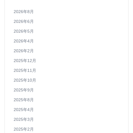
2026年8月
2026年6月
2026年5月
2026年4月
2026年2月
2025年12月
2025年11月
2025年10月
2025年9月
2025年8月
2025年4月
2025年3月
2025年2月