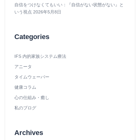
自信をつけなくてもいい：『自信がない状態がない』と
いう視点
2026年5月8日
Categories
IFS 内的家族システム療法
アニータ
タイムウェーバー
健康コラム
心の仕組み・癒し
私のブログ
Archives