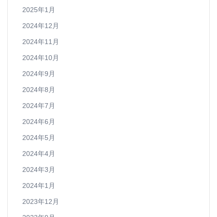
2025年1月
2024年12月
2024年11月
2024年10月
2024年9月
2024年8月
2024年7月
2024年6月
2024年5月
2024年4月
2024年3月
2024年1月
2023年12月