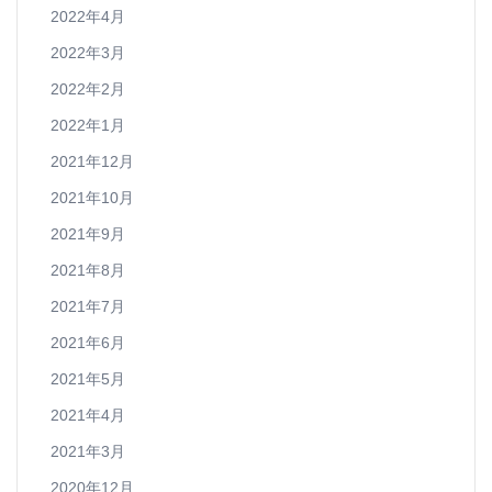
2022年4月
2022年3月
2022年2月
2022年1月
2021年12月
2021年10月
2021年9月
2021年8月
2021年7月
2021年6月
2021年5月
2021年4月
2021年3月
2020年12月