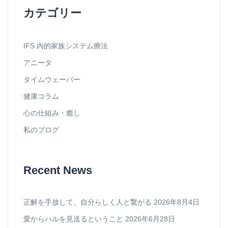
カテゴリー
IFS 内的家族システム療法
アニータ
タイムウェーバー
健康コラム
心の仕組み・癒し
私のブログ
Recent News
正解を手放して、自分らしく人と繋がる
2026年8月4日
愛からハルを見送るということ
2026年6月28日