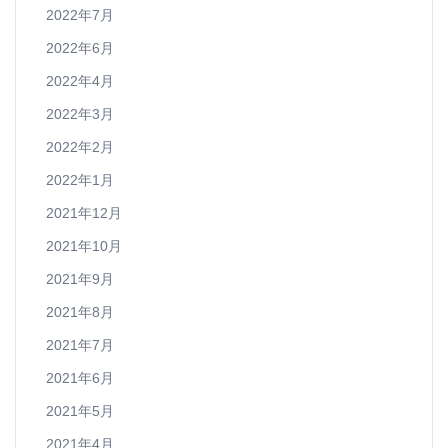
2022年7月
2022年6月
2022年4月
2022年3月
2022年2月
2022年1月
2021年12月
2021年10月
2021年9月
2021年8月
2021年7月
2021年6月
2021年5月
2021年4月