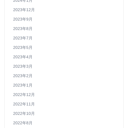
2024年1月
2023年12月
2023年9月
2023年8月
2023年7月
2023年5月
2023年4月
2023年3月
2023年2月
2023年1月
2022年12月
2022年11月
2022年10月
2022年8月