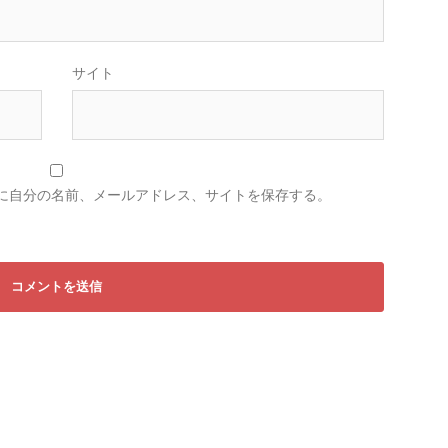
サイト
に自分の名前、メールアドレス、サイトを保存する。