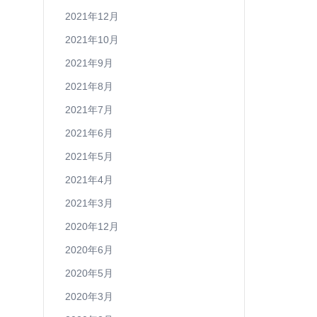
2021年12月
2021年10月
2021年9月
2021年8月
2021年7月
2021年6月
2021年5月
2021年4月
2021年3月
2020年12月
2020年6月
2020年5月
2020年3月