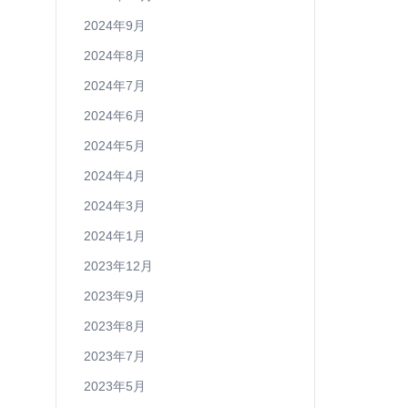
2024年9月
2024年8月
2024年7月
2024年6月
2024年5月
2024年4月
2024年3月
2024年1月
2023年12月
2023年9月
2023年8月
2023年7月
2023年5月