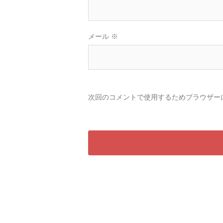
メール
※
次回のコメントで使用するためブラウザー