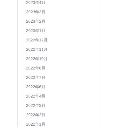
2023年4月
2023年3月
2023年2月
2023年1月
2022年12月
2022年11月
2022年10月
2022年8月
2022年7月
2022年6月
2022年4月
2022年3月
2022年2月
2022年1月