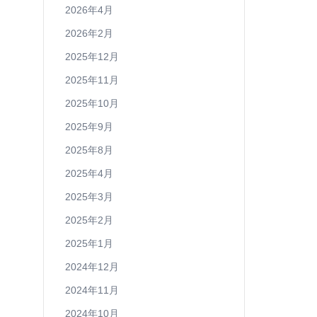
2026年4月
2026年2月
2025年12月
2025年11月
2025年10月
2025年9月
2025年8月
2025年4月
2025年3月
2025年2月
2025年1月
2024年12月
2024年11月
2024年10月