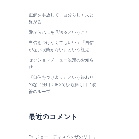
正解を手放して、自分らしく人と
繋がる
愛からハルを見送るということ
自信をつけなくてもいい：『自信
がない状態がない』という視点
セッションメニュー改定のお知ら
せ
『自信をつけよう』という終わり
のない登山：IFSでひも解く自己改
善のループ
最近のコメント
Dr. ジョー・ディスペンザのリトリ