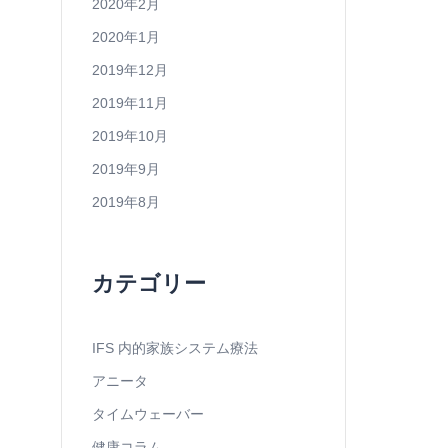
2020年2月
2020年1月
2019年12月
2019年11月
2019年10月
2019年9月
2019年8月
カテゴリー
IFS 内的家族システム療法
アニータ
タイムウェーバー
健康コラム