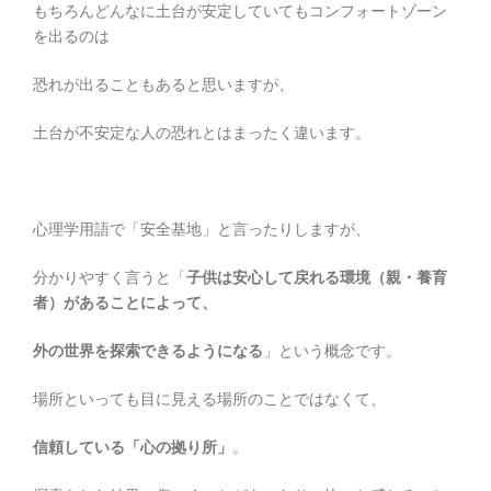
もちろんどんなに土台が安定していてもコンフォートゾーン
を出るのは
恐れが出ることもあると思いますが、
土台が不安定な人の恐れとはまったく違います。
心理学用語で「安全基地」と言ったりしますが、
分かりやすく言うと「
子供は安心して戻れる環境（親・養育
者）があることによって、
外の世界を探索できるようになる
」という概念です。
場所といっても目に見える場所のことではなくて、
信頼している「心の拠り所」
。