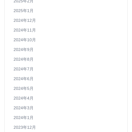
2025年2月
2025年1月
2024年12月
2024年11月
2024年10月
2024年9月
2024年8月
2024年7月
2024年6月
2024年5月
2024年4月
2024年3月
2024年1月
2023年12月