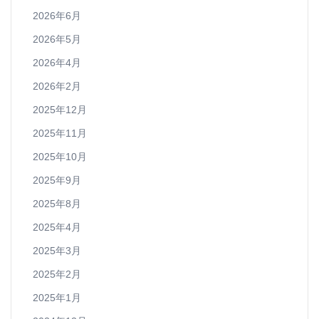
2026年6月
2026年5月
2026年4月
2026年2月
2025年12月
2025年11月
2025年10月
2025年9月
2025年8月
2025年4月
2025年3月
2025年2月
2025年1月