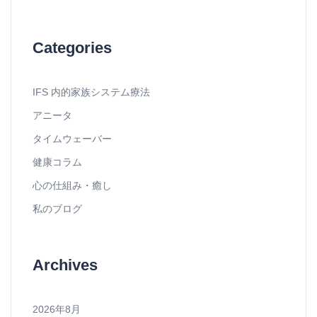
Categories
IFS 内的家族システム療法
アニータ
タイムウェーバー
健康コラム
心の仕組み・癒し
私のブログ
Archives
2026年8月