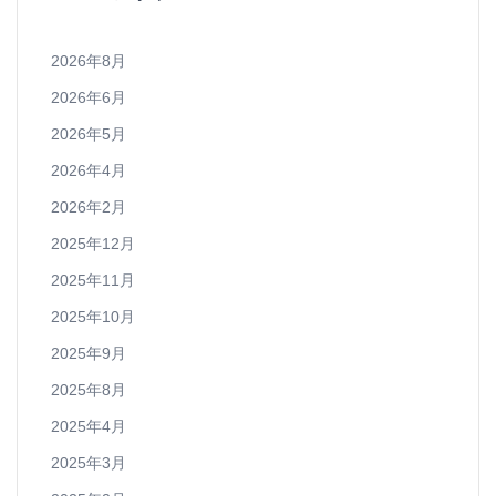
2026年8月
2026年6月
2026年5月
2026年4月
2026年2月
2025年12月
2025年11月
2025年10月
2025年9月
2025年8月
2025年4月
2025年3月