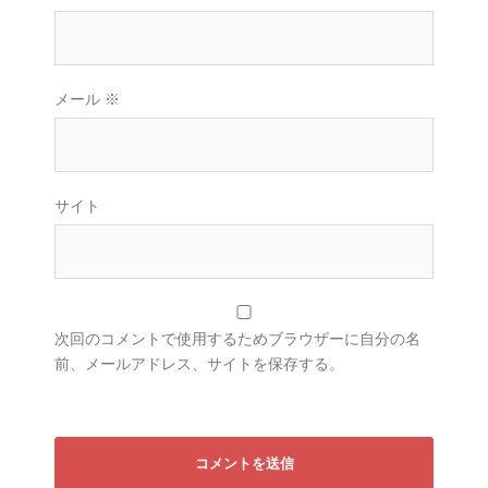
メール
※
サイト
次回のコメントで使用するためブラウザーに自分の名
前、メールアドレス、サイトを保存する。