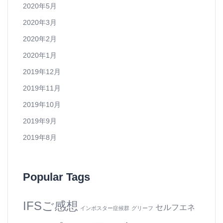
2020年5月
2020年3月
2020年2月
2020年1月
2019年12月
2019年11月
2019年10月
2019年9月
2019年8月
Popular Tags
IFSご感想
セルフエネ
インポスター症候群
グリーフ