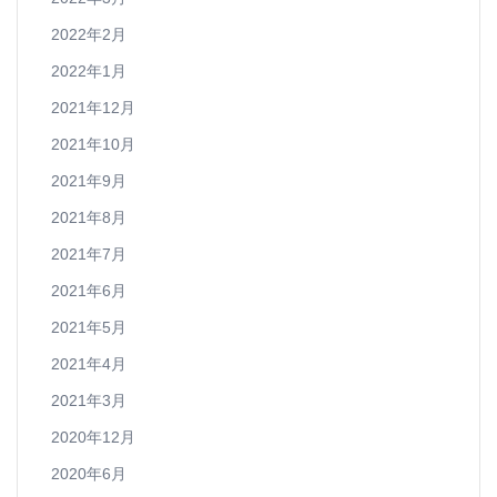
2022年2月
2022年1月
2021年12月
2021年10月
2021年9月
2021年8月
2021年7月
2021年6月
2021年5月
2021年4月
2021年3月
2020年12月
2020年6月