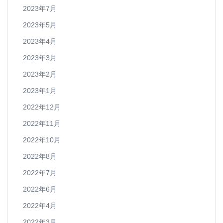
2023年7月
2023年5月
2023年4月
2023年3月
2023年2月
2023年1月
2022年12月
2022年11月
2022年10月
2022年8月
2022年7月
2022年6月
2022年4月
2022年3月