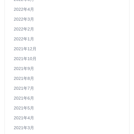
2022年4月
2022年3月
2022年2月
2022年1月
2021年12月
2021年10月
2021年9月
2021年8月
2021年7月
2021年6月
2021年5月
2021年4月
2021年3月