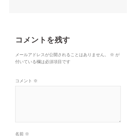
ー
シ
ョ
ン
コメントを残す
メールアドレスが公開されることはありません。
※
が
付いている欄は必須項目です
コメント
※
名前
※