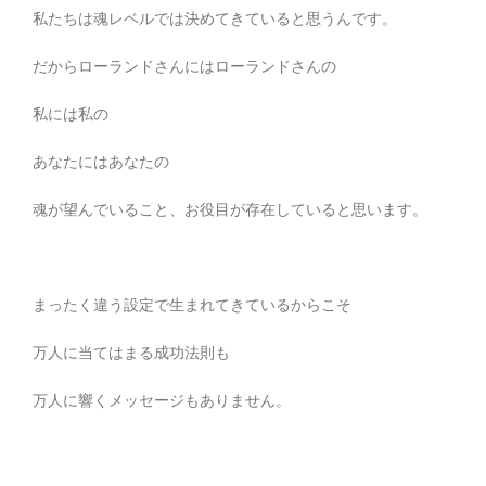
私たちは魂レベルでは決めてきていると思うんです。
だからローランドさんにはローランドさんの
私には私の
あなたにはあなたの
魂が望んでいること、お役目が存在していると思います。
まったく違う設定で生まれてきているからこそ
万人に当てはまる成功法則も
万人に響くメッセージもありません。