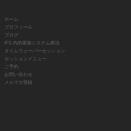
ホーム
プロフィール
ブログ
IFS 内的家族システム療法
タイムウェーバーセッション
セッションメニュー
ご予約
お問い合わせ
メルマガ登録