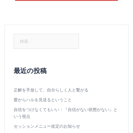
検
索:
最近の投稿
正解を手放して、自分らしく人と繋がる
愛からハルを見送るということ
自信をつけなくてもいい：『自信がない状態がない』と
いう視点
セッションメニュー改定のお知らせ