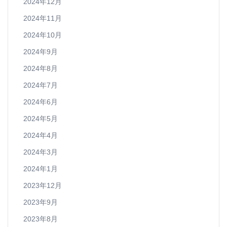
2024年12月
2024年11月
2024年10月
2024年9月
2024年8月
2024年7月
2024年6月
2024年5月
2024年4月
2024年3月
2024年1月
2023年12月
2023年9月
2023年8月