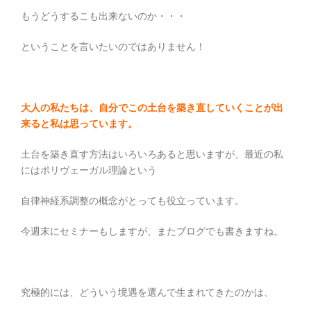
もうどうするこも出来ないのか・・・
ということを言いたいのではありません！
大人の私たちは、自分でこの土台を築き直していくことが出
来ると私は思っています。
土台を築き直す方法はいろいろあると思いますが、最近の私
にはポリヴェーガル理論という
自律神経系調整の概念がとっても役立っています。
今週末にセミナーもしますが、またブログでも書きますね。
究極的には、どういう境遇を選んで生まれてきたのかは、