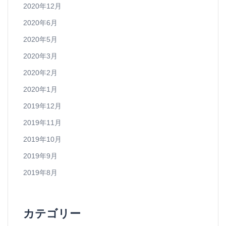
2020年12月
2020年6月
2020年5月
2020年3月
2020年2月
2020年1月
2019年12月
2019年11月
2019年10月
2019年9月
2019年8月
カテゴリー