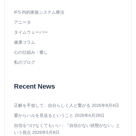
IFS 内的家族システム療法
アニータ
タイムウェーバー
健康コラム
心の仕組み・癒し
私のブログ
Recent News
正解を手放して、自分らしく人と繋がる
2026年8月4日
愛からハルを見送るということ
2026年6月28日
自信をつけなくてもいい：『自信がない状態がない』と
いう視点
2026年5月8日