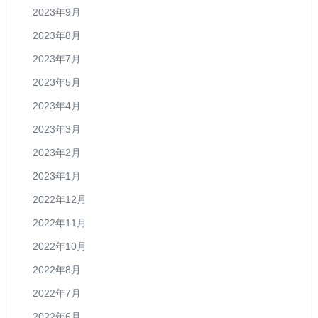
2023年9月
2023年8月
2023年7月
2023年5月
2023年4月
2023年3月
2023年2月
2023年1月
2022年12月
2022年11月
2022年10月
2022年8月
2022年7月
2022年6月