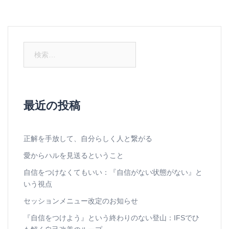
検
索:
最近の投稿
正解を手放して、自分らしく人と繋がる
愛からハルを見送るということ
自信をつけなくてもいい：『自信がない状態がない』と
いう視点
セッションメニュー改定のお知らせ
『自信をつけよう』という終わりのない登山：IFSでひ