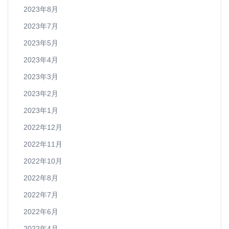
2023年8月
2023年7月
2023年5月
2023年4月
2023年3月
2023年2月
2023年1月
2022年12月
2022年11月
2022年10月
2022年8月
2022年7月
2022年6月
2022年4月