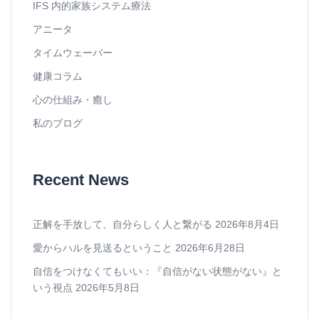
IFS 内的家族システム療法
アニータ
タイムウェーバー
健康コラム
心の仕組み・癒し
私のブログ
Recent News
正解を手放して、自分らしく人と繋がる
2026年8月4日
愛からハルを見送るということ
2026年6月28日
自信をつけなくてもいい：『自信がない状態がない』と
いう視点
2026年5月8日