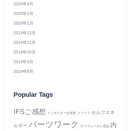
2020年3月
2020年2月
2020年1月
2019年12月
2019年11月
2019年10月
2019年9月
2019年8月
Popular Tags
IFSご感想
セルフエネ
インポスター症候群
グリーフ
パーツワーク
内
ルギー
ポリヴェーガル理論