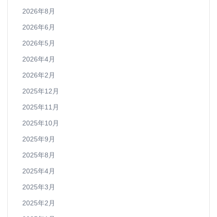
2026年8月
2026年6月
2026年5月
2026年4月
2026年2月
2025年12月
2025年11月
2025年10月
2025年9月
2025年8月
2025年4月
2025年3月
2025年2月