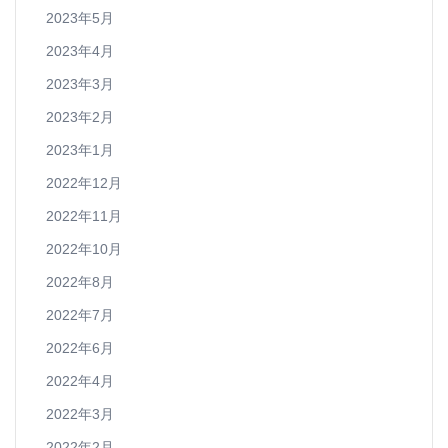
2023年5月
2023年4月
2023年3月
2023年2月
2023年1月
2022年12月
2022年11月
2022年10月
2022年8月
2022年7月
2022年6月
2022年4月
2022年3月
2022年2月