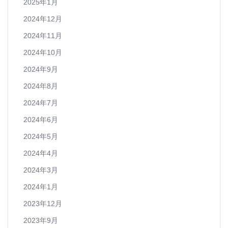
2025年1月
2024年12月
2024年11月
2024年10月
2024年9月
2024年8月
2024年7月
2024年6月
2024年5月
2024年4月
2024年3月
2024年1月
2023年12月
2023年9月