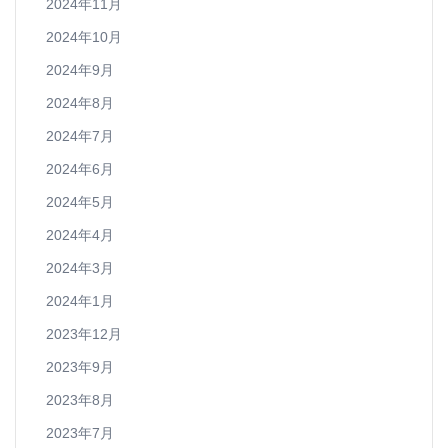
2024年11月
2024年10月
2024年9月
2024年8月
2024年7月
2024年6月
2024年5月
2024年4月
2024年3月
2024年1月
2023年12月
2023年9月
2023年8月
2023年7月