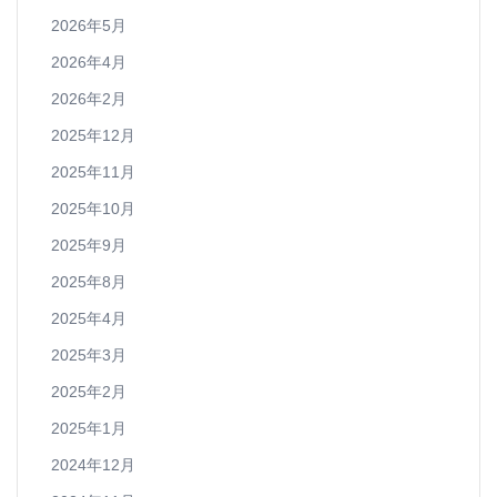
2026年5月
2026年4月
2026年2月
2025年12月
2025年11月
2025年10月
2025年9月
2025年8月
2025年4月
2025年3月
2025年2月
2025年1月
2024年12月