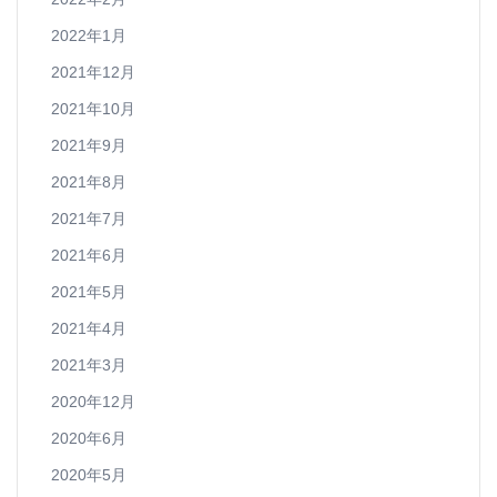
2022年1月
2021年12月
2021年10月
2021年9月
2021年8月
2021年7月
2021年6月
2021年5月
2021年4月
2021年3月
2020年12月
2020年6月
2020年5月