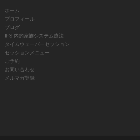
ホーム
プロフィール
ブログ
IFS 内的家族システム療法
タイムウェーバーセッション
セッションメニュー
ご予約
お問い合わせ
メルマガ登録