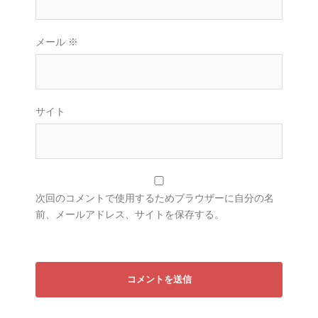
メール
※
サイト
次回のコメントで使用するためブラウザーに自分の名
前、メールアドレス、サイトを保存する。