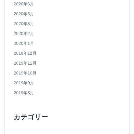
2020年6月
2020年5月
2020年3月
2020年2月
2020年1月
2019年12月
2019年11月
2019年10月
2019年9月
2019年8月
カテゴリー