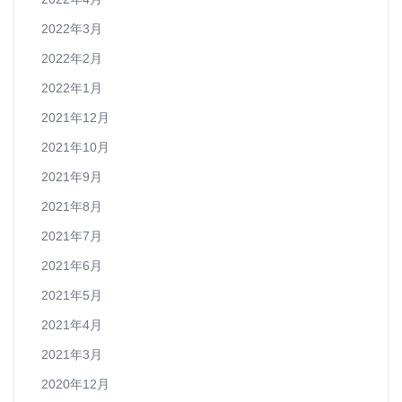
2022年3月
2022年2月
2022年1月
2021年12月
2021年10月
2021年9月
2021年8月
2021年7月
2021年6月
2021年5月
2021年4月
2021年3月
2020年12月