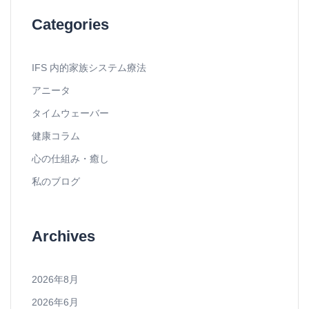
Categories
IFS 内的家族システム療法
アニータ
タイムウェーバー
健康コラム
心の仕組み・癒し
私のブログ
Archives
2026年8月
2026年6月