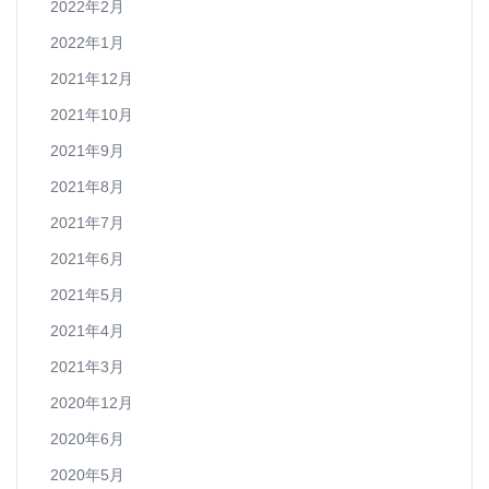
2022年2月
2022年1月
2021年12月
2021年10月
2021年9月
2021年8月
2021年7月
2021年6月
2021年5月
2021年4月
2021年3月
2020年12月
2020年6月
2020年5月