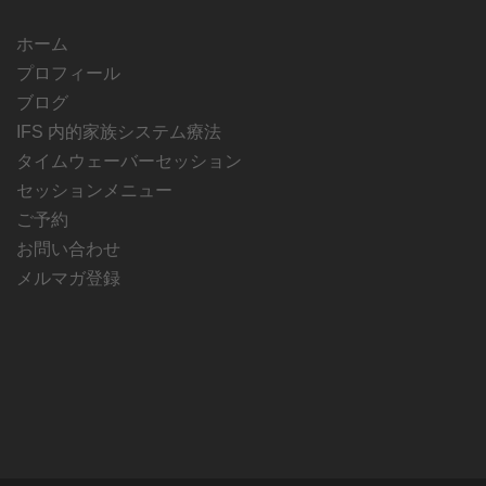
ホーム
プロフィール
ブログ
IFS 内的家族システム療法
タイムウェーバーセッション
セッションメニュー
ご予約
お問い合わせ
メルマガ登録