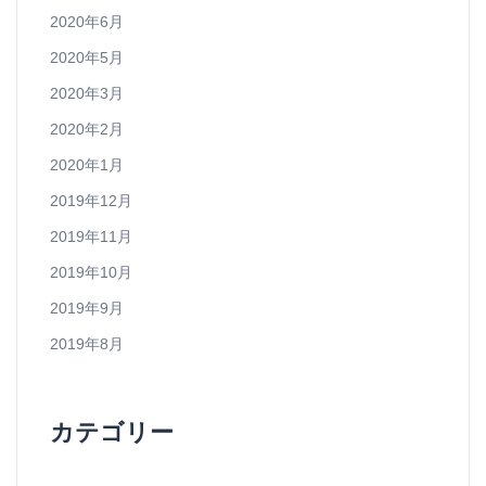
2020年6月
2020年5月
2020年3月
2020年2月
2020年1月
2019年12月
2019年11月
2019年10月
2019年9月
2019年8月
カテゴリー