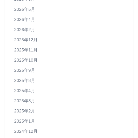
2026年5月
2026年4月
2026年2月
2025年12月
2025年11月
2025年10月
2025年9月
2025年8月
2025年4月
2025年3月
2025年2月
2025年1月
2024年12月