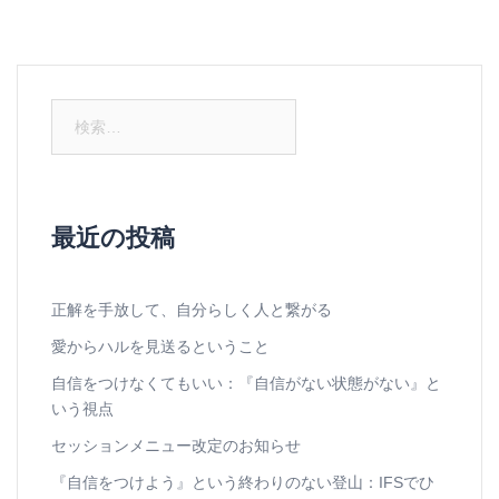
検
索:
最近の投稿
正解を手放して、自分らしく人と繋がる
愛からハルを見送るということ
自信をつけなくてもいい：『自信がない状態がない』と
いう視点
セッションメニュー改定のお知らせ
『自信をつけよう』という終わりのない登山：IFSでひ