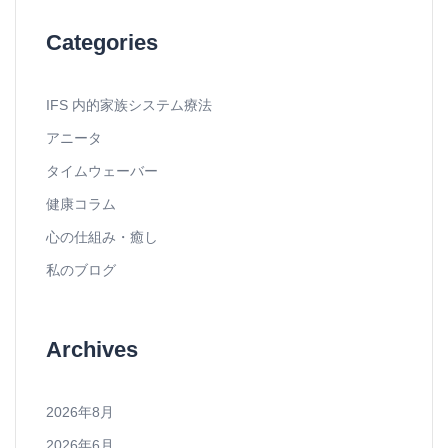
Categories
IFS 内的家族システム療法
アニータ
タイムウェーバー
健康コラム
心の仕組み・癒し
私のブログ
Archives
2026年8月
2026年6月