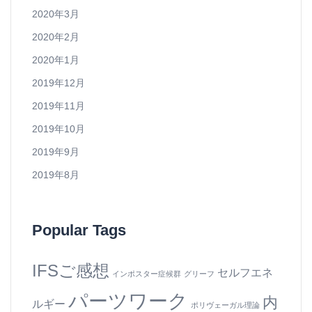
2020年3月
2020年2月
2020年1月
2019年12月
2019年11月
2019年10月
2019年9月
2019年8月
Popular Tags
IFSご感想
セルフエネ
インポスター症候群
グリーフ
パーツワーク
内
ルギー
ポリヴェーガル理論