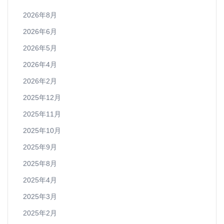
2026年8月
2026年6月
2026年5月
2026年4月
2026年2月
2025年12月
2025年11月
2025年10月
2025年9月
2025年8月
2025年4月
2025年3月
2025年2月