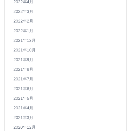
2022年4月
2022年3月
2022年2月
2022年1月
2021年12月
2021年10月
2021年9月
2021年8月
2021年7月
2021年6月
2021年5月
2021年4月
2021年3月
2020年12月