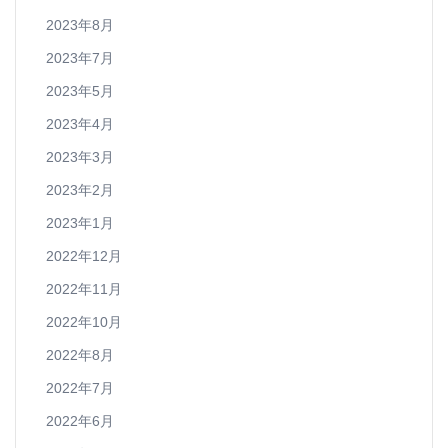
2023年8月
2023年7月
2023年5月
2023年4月
2023年3月
2023年2月
2023年1月
2022年12月
2022年11月
2022年10月
2022年8月
2022年7月
2022年6月