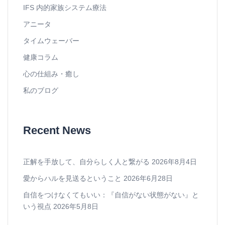
IFS 内的家族システム療法
アニータ
タイムウェーバー
健康コラム
心の仕組み・癒し
私のブログ
Recent News
正解を手放して、自分らしく人と繋がる
2026年8月4日
愛からハルを見送るということ
2026年6月28日
自信をつけなくてもいい：『自信がない状態がない』と
いう視点
2026年5月8日