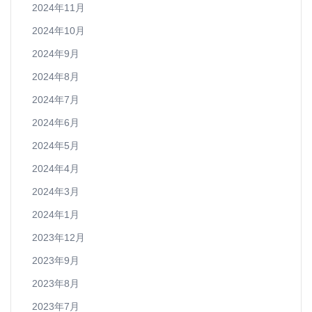
2024年11月
2024年10月
2024年9月
2024年8月
2024年7月
2024年6月
2024年5月
2024年4月
2024年3月
2024年1月
2023年12月
2023年9月
2023年8月
2023年7月