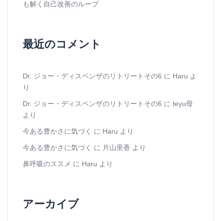
も解く自己改善のループ
最近のコメント
Dr. ジョー・ディスペンザのリトリートその6
に
Haru
よ
り
Dr. ジョー・ディスペンザのリトリートその6
に
teyu母
より
今ある豊かさに気づく
に
Haru
より
今ある豊かさに気づく
に
片山里香
より
鼻呼吸のススメ
に
Haru
より
アーカイブ