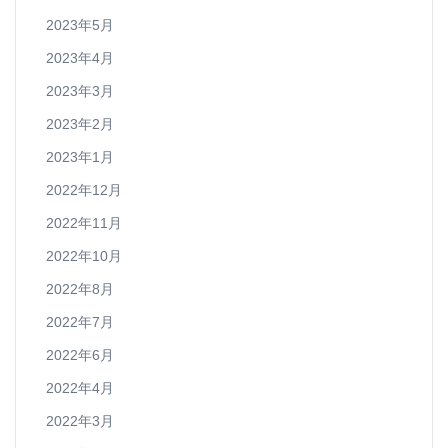
2023年5月
2023年4月
2023年3月
2023年2月
2023年1月
2022年12月
2022年11月
2022年10月
2022年8月
2022年7月
2022年6月
2022年4月
2022年3月