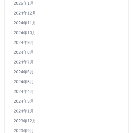
2025年1月
2024年12月
2024年11月
2024年10月
2024年9月
2024年8月
2024年7月
2024年6月
2024年5月
2024年4月
2024年3月
2024年1月
2023年12月
2023年9月