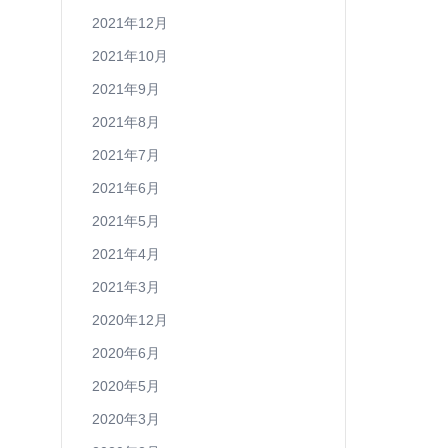
2021年12月
2021年10月
2021年9月
2021年8月
2021年7月
2021年6月
2021年5月
2021年4月
2021年3月
2020年12月
2020年6月
2020年5月
2020年3月