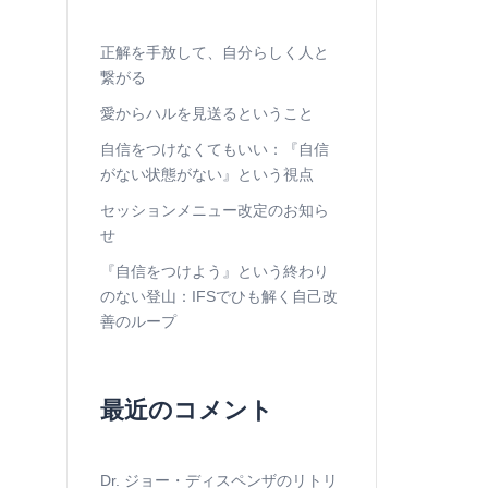
正解を手放して、自分らしく人と
繋がる
愛からハルを見送るということ
自信をつけなくてもいい：『自信
がない状態がない』という視点
セッションメニュー改定のお知ら
せ
『自信をつけよう』という終わり
のない登山：IFSでひも解く自己改
善のループ
最近のコメント
Dr. ジョー・ディスペンザのリトリ