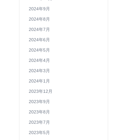
2024年9月
2024年8月
2024年7月
2024年6月
2024年5月
2024年4月
2024年3月
2024年1月
2023年12月
2023年9月
2023年8月
2023年7月
2023年5月