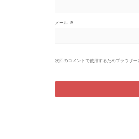
メール
※
次回のコメントで使用するためブラウザー