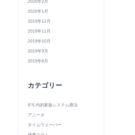
2020年2月
2020年1月
2019年12月
2019年11月
2019年10月
2019年9月
2019年8月
カテゴリー
IFS 内的家族システム療法
アニータ
タイムウェーバー
健康コラム