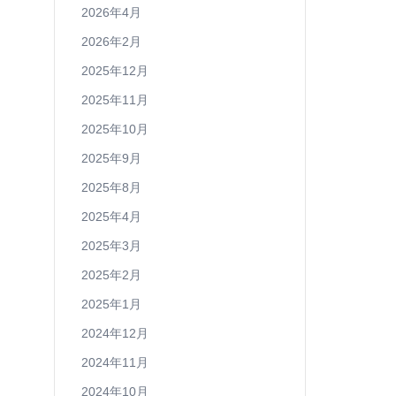
2026年4月
2026年2月
2025年12月
2025年11月
2025年10月
2025年9月
2025年8月
2025年4月
2025年3月
2025年2月
2025年1月
2024年12月
2024年11月
2024年10月