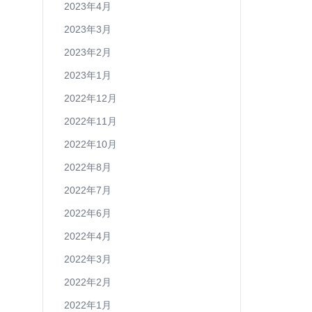
2023年4月
2023年3月
2023年2月
2023年1月
2022年12月
2022年11月
2022年10月
2022年8月
2022年7月
2022年6月
2022年4月
2022年3月
2022年2月
2022年1月