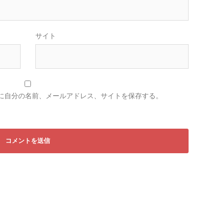
サイト
に自分の名前、メールアドレス、サイトを保存する。