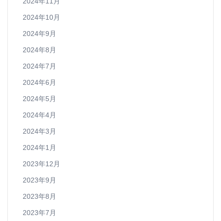
2024年11月
2024年10月
2024年9月
2024年8月
2024年7月
2024年6月
2024年5月
2024年4月
2024年3月
2024年1月
2023年12月
2023年9月
2023年8月
2023年7月