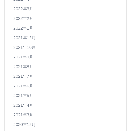
2022年3月
2022年2月
2022年1月
2021年12月
2021年10月
2021年9月
2021年8月
2021年7月
2021年6月
2021年5月
2021年4月
2021年3月
2020年12月