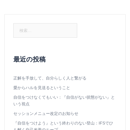
検
索:
最近の投稿
正解を手放して、自分らしく人と繋がる
愛からハルを見送るということ
自信をつけなくてもいい：『自信がない状態がない』と
いう視点
セッションメニュー改定のお知らせ
『自信をつけよう』という終わりのない登山：IFSでひ
も解く自己改善のループ