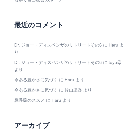
最近のコメント
Dr. ジョー・ディスペンザのリトリートその6
に
Haru
よ
り
Dr. ジョー・ディスペンザのリトリートその6
に
teyu母
より
今ある豊かさに気づく
に
Haru
より
今ある豊かさに気づく
に
片山里香
より
鼻呼吸のススメ
に
Haru
より
アーカイブ