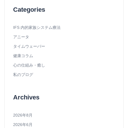
Categories
IFS 内的家族システム療法
アニータ
タイムウェーバー
健康コラム
心の仕組み・癒し
私のブログ
Archives
2026年8月
2026年6月