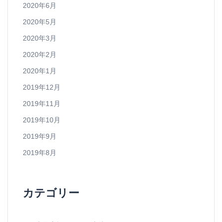
2020年6月
2020年5月
2020年3月
2020年2月
2020年1月
2019年12月
2019年11月
2019年10月
2019年9月
2019年8月
カテゴリー