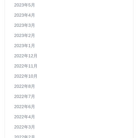
2023年5月
2023年4月
2023年3月
2023年2月
2023年1月
2022年12月
2022年11月
2022年10月
2022年8月
2022年7月
2022年6月
2022年4月
2022年3月
2022年2月