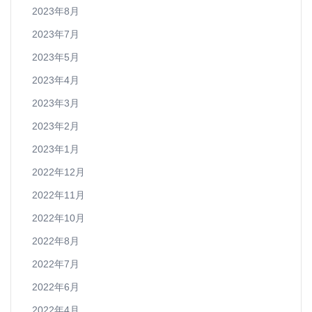
2023年8月
2023年7月
2023年5月
2023年4月
2023年3月
2023年2月
2023年1月
2022年12月
2022年11月
2022年10月
2022年8月
2022年7月
2022年6月
2022年4月