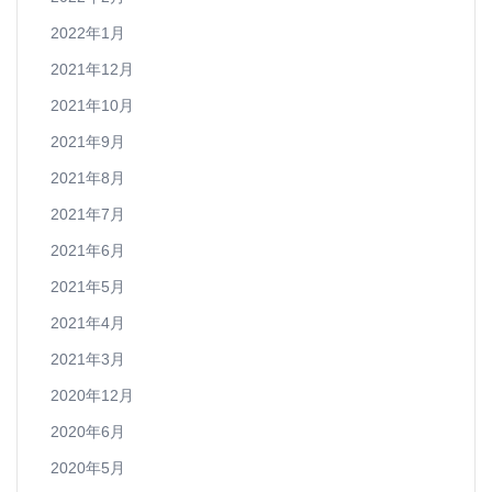
2022年1月
2021年12月
2021年10月
2021年9月
2021年8月
2021年7月
2021年6月
2021年5月
2021年4月
2021年3月
2020年12月
2020年6月
2020年5月