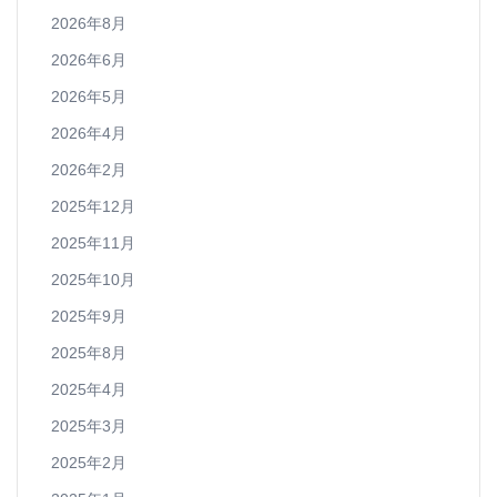
2026年8月
2026年6月
2026年5月
2026年4月
2026年2月
2025年12月
2025年11月
2025年10月
2025年9月
2025年8月
2025年4月
2025年3月
2025年2月