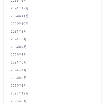
2025年1月
2024年12月
2024年11月
2024年10月
2024年9月
2024年8月
2024年7月
2024年6月
2024年5月
2024年4月
2024年3月
2024年1月
2023年12月
2023年9月