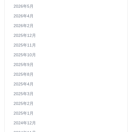
2026年5月
2026年4月
2026年2月
2025年12月
2025年11月
2025年10月
2025年9月
2025年8月
2025年4月
2025年3月
2025年2月
2025年1月
2024年12月