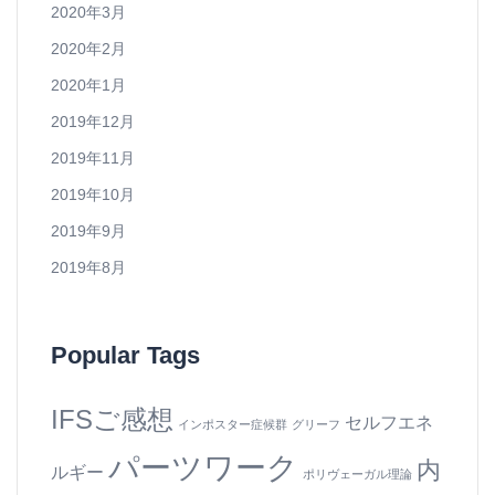
2020年3月
2020年2月
2020年1月
2019年12月
2019年11月
2019年10月
2019年9月
2019年8月
Popular Tags
IFSご感想
セルフエネ
インポスター症候群
グリーフ
パーツワーク
内
ルギー
ポリヴェーガル理論