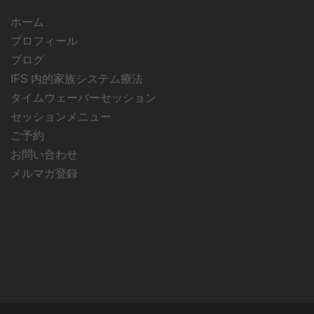
ホーム
プロフィール
ブログ
IFS 内的家族システム療法
タイムウェーバーセッション
セッションメニュー
ご予約
お問い合わせ
メルマガ登録