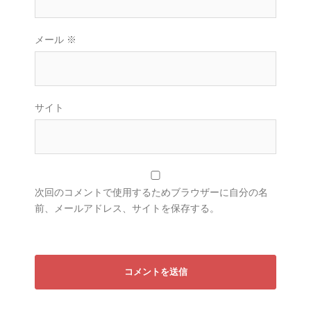
メール
※
サイト
次回のコメントで使用するためブラウザーに自分の名
前、メールアドレス、サイトを保存する。